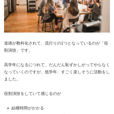
道徳が教科化されて、流行りの1つとなっているのが「役
割演技」です。
高学年になるにつれて、だんだん恥ずかしがってやらなく
なっていくのですが、低学年、すごく楽しそうに活動をし
ました。
役割演技をしていて感じるのが
結構時間がかかる