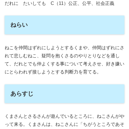
だれに たいしても C（11）公正、公平、社会正義
ねらい
ねこを仲間はずれにしようとするくまや、仲間はずれにさ
れて悲しむねこ、疑問を抱くさるのやりとりなどを通し
て、だれとでも仲よくする事について考えさせ、好き嫌い
にとらわれず接しようとする判断力を育てる。
あらすじ
くまさんとさるさんが遊んでいるところに、ねこさんがや
って来る。くまさんは、ねこさんに「ちがうところであそ