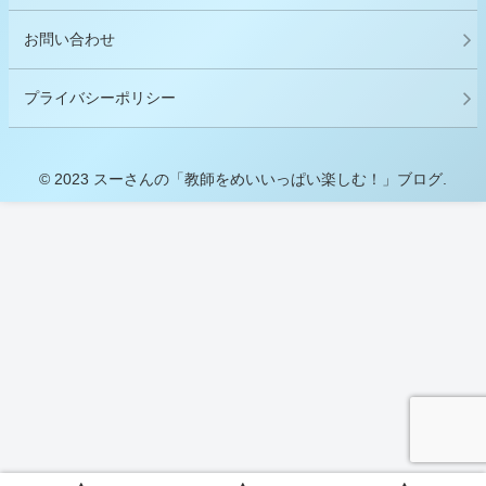
お問い合わせ
プライバシーポリシー
© 2023 スーさんの「教師をめいいっぱい楽しむ！」ブログ.