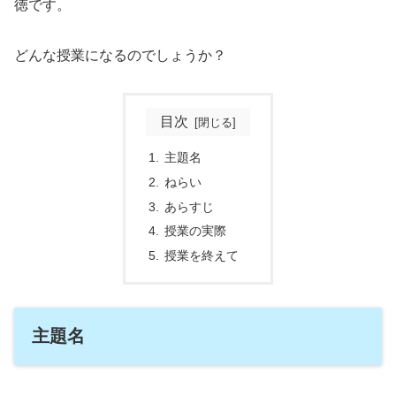
徳です。
どんな授業になるのでしょうか？
目次
主題名
ねらい
あらすじ
授業の実際
授業を終えて
主題名