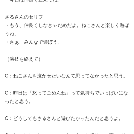
さるさんのセリフ
・もう、仲良くしなきゃだめだよ。ねこさんと楽しく遊ぼ
うね。
・さぁ、みんなで遊ぼう。
（演技を終えて）
C：ねこさんを泣かせたいなんて思ってなかったと思う。
C：昨日は「怒ってごめんね」って気持ちでいっぱいにな
ったと思う。
C：どうしてもさるさんと遊びたかったんだと思うよ。