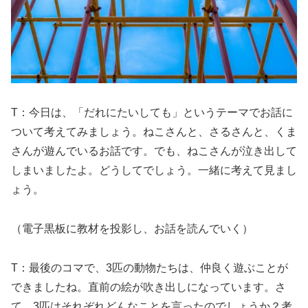
T：今日は、「だれにたいしても」というテーマでお話に
ついて考えてみましょう。ねこさんと、さるさんと、くま
さんが遊んでいるお話です。でも、ねこさんが泣き出して
しまいましたよ。どうしてでしょう。一緒に考えて見まし
ょう。
（電子黒板に教材を投影し、お話を読んでいく）
T：最後のコマで、3匹の動物たちは、仲良く遊ぶことが
できましたね。直前の絵が吹き出しになっています。さ
て。3匹はそれぞれどんなことを言ったのでしょうか？考