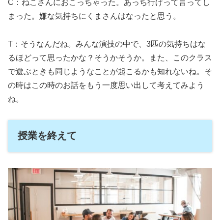
C：ねこさんにおこっちゃった。あっち行けって言ってし
まった。嫌な気持ちにくまさんはなったと思う。
T：そうなんだね。みんな演技の中で、3匹の気持ちはな
るほどって思ったかな？そうかそうか。また、このクラス
で遊ぶときも同じようなことが起こるかも知れないね。そ
の時はこの時のお話をもう一度思い出して考えてみよう
ね。
授業を終えて