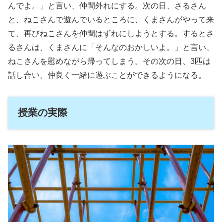
んでよ。」と言い、仲間外れにする。次の日、さるさん
と、ねこさんで遊んでいるところに、くまさんがやって来
て、再びねこさんを仲間はずれにしようとする。するとさ
るさんは、くまさんに「そんなのおかしいよ。」と言い、
ねこさんを慰めながら帰ってしまう。その次の日、3匹は
話し合い、仲良く一緒に遊ぶことができるようになる。
授業の実際