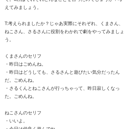
えてみましょう。
T:考えられましたか？じゃあ実際にそれぞれ、くまさん、
ねこさん、さるさんに役割をわかれで劇をやってみましょ
う。
くまさんのセリフ
・昨日はごめんね。
・昨日はどうしても、さるさんと遊びたい気分だったん
だ。ごめんね。
・さるくんとねこさんが行っちゃって、昨日寂しくなっ
た。ごめんね。
ねこさんのセリフ
・いいよ。
・今日は仲良く遊んでね。