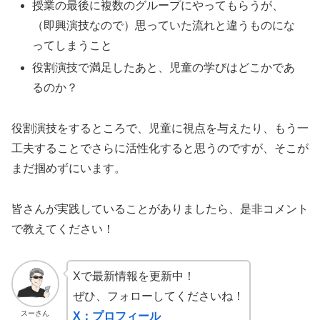
授業の最後に複数のグループにやってもらうが、
（即興演技なので）思っていた流れと違うものにな
ってしまうこと
役割演技で満足したあと、児童の学びはどこかであ
るのか？
役割演技をするところで、児童に視点を与えたり、もう一
工夫することでさらに活性化すると思うのですが、そこが
まだ掴めずにいます。
皆さんが実践していることがありましたら、是非コメント
で教えてください！
Xで最新情報を更新中！
ぜひ、フォローしてくださいね！
スーさん
X：プロフィール