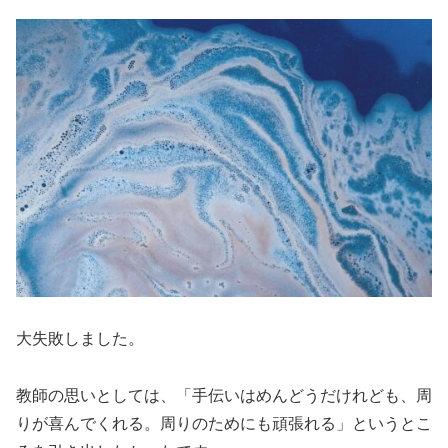
大失敗しました。
教師の思いとしては、「手伝いはめんどうだけれども、周
りが喜んでくれる。周りのためにも頑張れる」というとこ