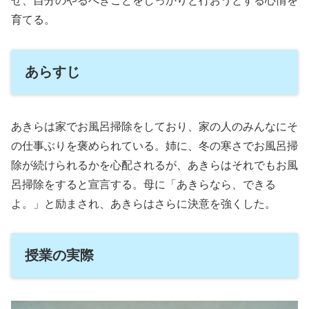
せ、自分のやるべきことをしっかりと行おうとする心情を
育てる。
あらすじ
あきらは家でお風呂掃除をしており、家の人のみんなにそ
の仕事ぶりを褒められている。姉に、冬の寒さでお風呂掃
除が続けられるかを心配されるが、あきらはそれでもお風
呂掃除をすると宣言する。母に「あきらなら、できる
よ。」と励まされ、あきらはさらに決意を強くした。
授業の実際