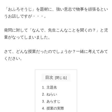
「おふろそうじ」を題材に、強い意志で物事を頑張るとい
うお話しですが・・・。
発問に対して「なんで、先生こんなことを聞くの？」と児
童がなってしまいました。
さて、どんな授業だったのでしょうか？一緒に考えてみて
ください。
目次
主題名
ねらい
あらすじ
授業の実際