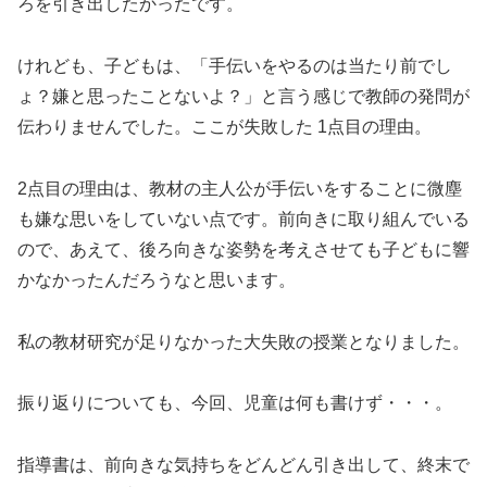
ろを引き出したかったです。
けれども、子どもは、「手伝いをやるのは当たり前でし
ょ？嫌と思ったことないよ？」と言う感じで教師の発問が
伝わりませんでした。ここが失敗した 1点目の理由。
2点目の理由は、教材の主人公が手伝いをすることに微塵
も嫌な思いをしていない点です。前向きに取り組んでいる
ので、あえて、後ろ向きな姿勢を考えさせても子どもに響
かなかったんだろうなと思います。
私の教材研究が足りなかった大失敗の授業となりました。
振り返りについても、今回、児童は何も書けず・・・。
指導書は、前向きな気持ちをどんどん引き出して、終末で