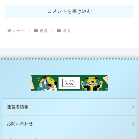
コメントを書き込む
ホーム
教育
道徳
運営者情報
お問い合わせ