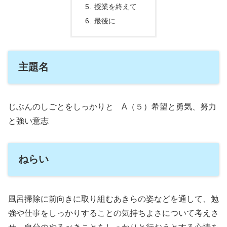
授業を終えて
最後に
主題名
じぶんのしごとをしっかりと A（５）希望と勇気、努力
と強い意志
ねらい
風呂掃除に前向きに取り組むあきらの姿などを通して、勉
強や仕事をしっかりすることの気持ちよさについて考えさ