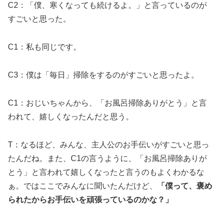
C2：「僕、寒くなっても続けるよ。」と言っているのが
すごいと思った。
C1：私も同じです。
C3：僕は「毎日」掃除をするのがすごいと思ったよ。
C1：おじいちゃんから、「お風呂掃除ありがとう」と言
われて、嬉しくなったんだと思う。
T：なるほど、みんな、主人公のお手伝いがすごいと思っ
たんだね。また、C1の言うように、「お風呂掃除ありが
とう」と言われて嬉しくなったと言うのもよくわかるな
ぁ。ではここでみんなに聞いたんだけど、
「僕って、褒め
られたからお手伝いを頑張っているのかな？」