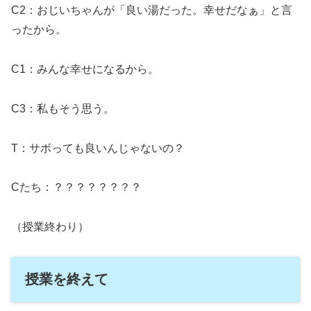
C2：おじいちゃんが「良い湯だった。幸せだなぁ」と言
ったから。
C1：みんな幸せになるから。
C3：私もそう思う。
T：サボっても良いんじゃないの？
Cたち：？？？？？？？？
（授業終わり）
授業を終えて