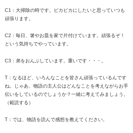
C1：大掃除の時です。ピカピカにしたいと思っていつも
頑張ります。
C2：毎日、箸やお皿を家で片付けています。頑張るぞ！
という気持ちでやっています。
C3：弟をおんぶしています。重いです・・・。
T：なるほど、いろんなことを皆さん頑張っているんです
ね。じゃあ、物語の主人公はどんなことを考えながらお手
伝いをしているのでしょうか？一緒に考えてみましょう。
（範読する）
T：では、物語を読んで感想を教えてください。