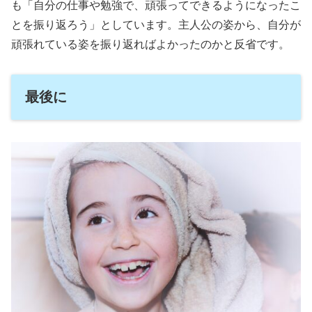
も「自分の仕事や勉強で、頑張ってできるようになったこ
とを振り返ろう」としています。主人公の姿から、自分が
頑張れている姿を振り返ればよかったのかと反省です。
最後に