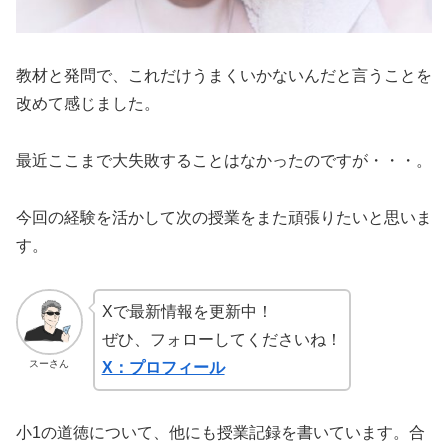
教材と発問で、これだけうまくいかないんだと言うことを
改めて感じました。
最近ここまで大失敗することはなかったのですが・・・。
今回の経験を活かして次の授業をまた頑張りたいと思いま
す。
Xで最新情報を更新中！
ぜひ、フォローしてくださいね！
スーさん
X：プロフィール
小1の道徳について、他にも授業記録を書いています。合