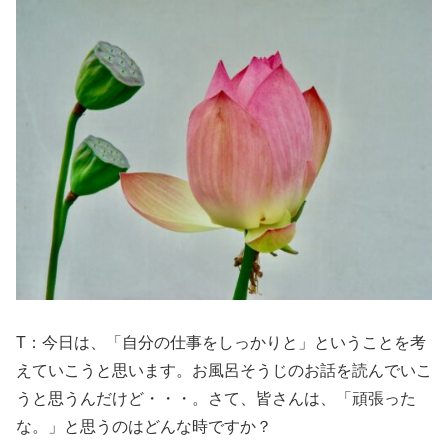
T：今日は、「自分の仕事をしっかりと」ということを考
えていこうと思います。お風呂そうじのお話を読んでいこ
うと思うんだけど・・・。さて、皆さんは、「頑張った
な。」と思うのはどんな時ですか？