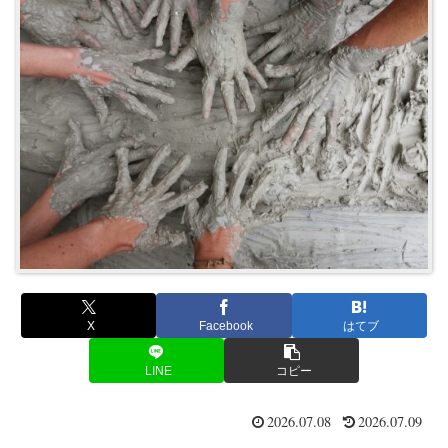
X
Facebook
はてブ
LINE
コピー
2026.07.08
2026.07.09