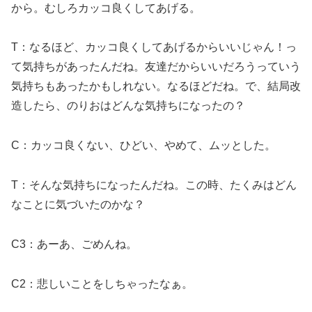
から。むしろカッコ良くしてあげる。
T：なるほど、カッコ良くしてあげるからいいじゃん！っ
て気持ちがあったんだね。友達だからいいだろうっていう
気持ちもあったかもしれない。なるほどだね。で、結局改
造したら、のりおはどんな気持ちになったの？
C：カッコ良くない、ひどい、やめて、ムッとした。
T：そんな気持ちになったんだね。この時、たくみはどん
なことに気づいたのかな？
C3：あーあ、ごめんね。
C2：悲しいことをしちゃったなぁ。