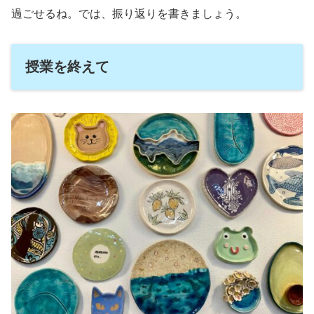
過ごせるね。では、振り返りを書きましょう。
授業を終えて