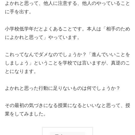
よかれと思って、他人に注意する、他人のやっていること
に手を出す。
小学校低学年だとよくあることです。本人は「相手のため
によかれと思って」やっています。
これってなんでダメなのでしょうか？「進んでいいことを
しましょう」ということを学校では言いますが、真逆のこ
とになります。
よかれと思った行動に足りないものは何でしょうか？
その最初の気づきになる授業になるといいなと思って、授
業をしてみました。