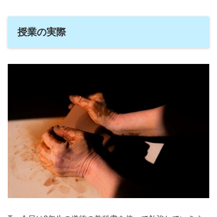
授業の実際