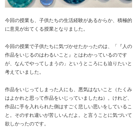
今回の授業も、子供たちの生活経験があるからか、積極的
に意見が出てくる授業となりました。
今回の授業で子供たちに気づかせたかったのは、「『人の
作品をいじるのはわるいこと』とはわかっているのです
が、なんでやってしまうの」というところにも迫りたいと
考えていました。
作品をいじってしまった人にも、悪気はないこと（たくみ
はよかれと思って作品をいじっていましたね）。けれど、
作品に手を入れられた側はすごく悲しい思いをしているこ
と。そのすれ違いが苦しいんだよ。と言うことに気づいて
欲しかったのです。