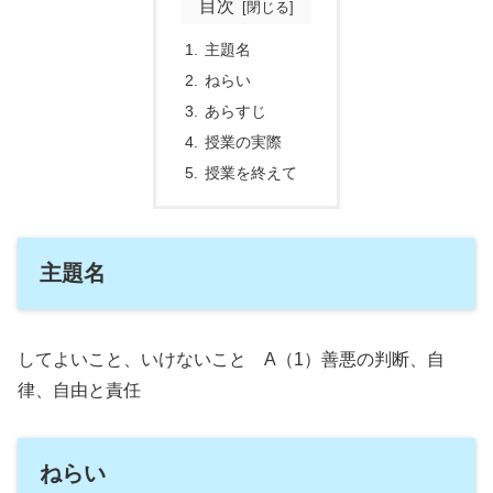
目次
主題名
ねらい
あらすじ
授業の実際
授業を終えて
主題名
してよいこと、いけないこと A（1）善悪の判断、自
律、自由と責任
ねらい