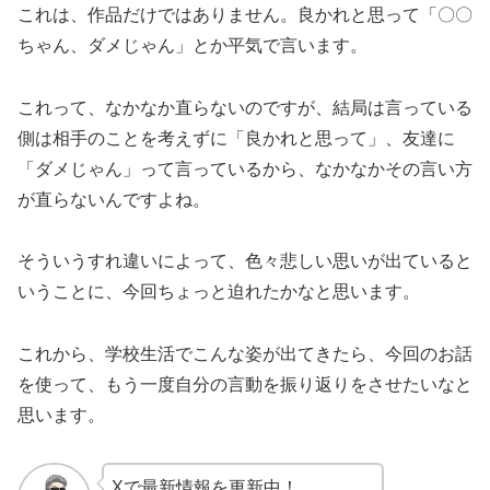
これは、作品だけではありません。良かれと思って「〇〇
ちゃん、ダメじゃん」とか平気で言います。
これって、なかなか直らないのですが、結局は言っている
側は相手のことを考えずに「良かれと思って」、友達に
「ダメじゃん」って言っているから、なかなかその言い方
が直らないんですよね。
そういうすれ違いによって、色々悲しい思いが出ていると
いうことに、今回ちょっと迫れたかなと思います。
これから、学校生活でこんな姿が出てきたら、今回のお話
を使って、もう一度自分の言動を振り返りをさせたいなと
思います。
Xで最新情報を更新中！