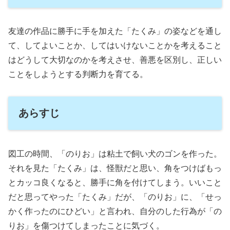
友達の作品に勝手に手を加えた「たくみ」の姿などを通し
て、してよいことか、してはいけないことかを考えること
はどうして大切なのかを考えさせ、善悪を区別し、正しい
ことをしようとする判断力を育てる。
あらすじ
図工の時間、「のりお」は粘土で飼い犬のゴンを作った。
それを見た「たくみ」は、怪獣だと思い、角をつけばもっ
とカッコ良くなると、勝手に角を付けてしまう。いいこと
だと思ってやった「たくみ」だが、「のりお」に、「せっ
かく作ったのにひどい」と言われ、自分のした行為が「の
りお」を傷つけてしまったことに気づく。