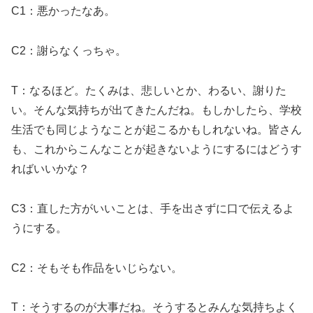
C1：悪かったなあ。
C2：謝らなくっちゃ。
T：なるほど。たくみは、悲しいとか、わるい、謝りた
い。そんな気持ちが出てきたんだね。もしかしたら、学校
生活でも同じようなことが起こるかもしれないね。皆さん
も、これからこんなことが起きないようにするにはどうす
ればいいかな？
C3：直した方がいいことは、手を出さずに口で伝えるよ
うにする。
C2：そもそも作品をいじらない。
T：そうするのが大事だね。そうするとみんな気持ちよく