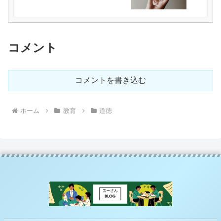
コメント
コメントを書き込む
ホーム
教育
道徳