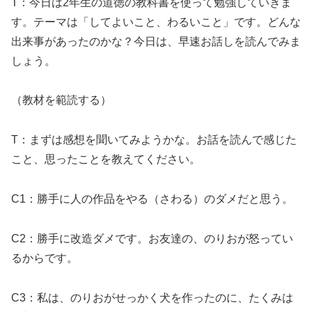
T：今日は2年生の道徳の教科書を使って勉強していきま
す。テーマは「してよいこと、わるいこと」です。どんな
出来事があったのかな？今日は、早速お話しを読んでみま
しょう。
（教材を範読する）
T：まずは感想を聞いてみようかな。お話を読んで感じた
こと、思ったことを教えてください。
C1：勝手に人の作品をやる（さわる）のダメだと思う。
C2：勝手に改造ダメです。お友達の、のりおが怒ってい
るからです。
C3：私は、のりおがせっかく犬を作ったのに、たくみは