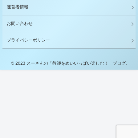
運営者情報
お問い合わせ
プライバシーポリシー
© 2023 スーさんの「教師をめいいっぱい楽しむ！」ブログ.