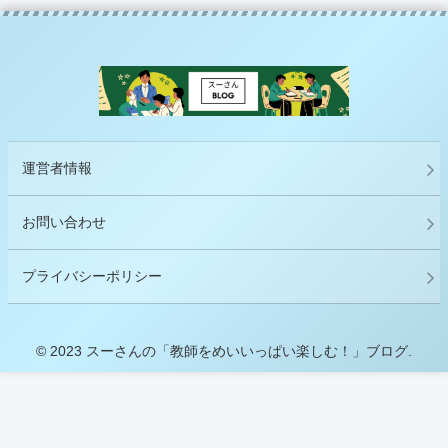
運営者情報
お問い合わせ
プライバシーポリシー
© 2023 スーさんの「教師をめいいっぱい楽しむ！」ブログ.