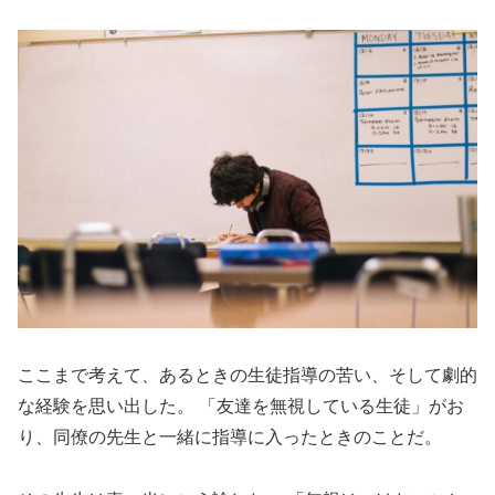
ここまで考えて、あるときの生徒指導の苦い、そして劇的
な経験を思い出した。 「友達を無視している生徒」がお
り、同僚の先生と一緒に指導に入ったときのことだ。