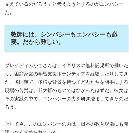
見えているのだろう」と考えようとするのがエンパシー
だ。
教師には、シンパシーもエンパシーも必
要。だから難しい。
ブレイディみかこさんは、イギリスの無料託児所で働いた
り、困窮家庭の学習支援ボランティアを経験したりしてき
た。多国籍で、多様な背景を持つ子どもたちを相手にする
現場の苦労は、並大抵のものではなかったはずだ。彼女は
その実践の中で、エンパシーの力を研ぎ澄ましてきたのだ
ろう。
そして今、このエンパシーの力は、日本の教育現場にも間
違いなく求められている。