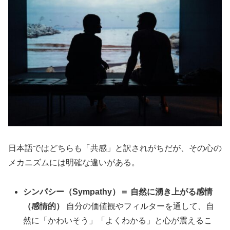
日本語ではどちらも「共感」と訳されがちだが、その心の
メカニズムには明確な違いがある。
シンパシー（Sympathy）＝ 自然に湧き上がる感情
（感情的）
自分の価値観やフィルターを通して、自
然に「かわいそう」「よくわかる」と心が震えるこ