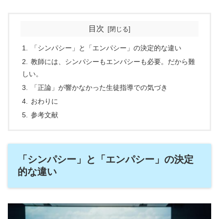
目次
「シンパシー」と「エンパシー」の決定的な違い
教師には、シンパシーもエンパシーも必要。だから難
しい。
「正論」が響かなかった生徒指導での気づき
おわりに
参考文献
「シンパシー」と「エンパシー」の決定
的な違い