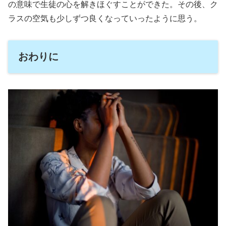
の意味で生徒の心を解きほぐすことができた。その後、ク
ラスの空気も少しずつ良くなっていったように思う。
おわりに