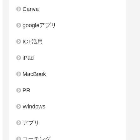
Canva
googleアプリ
ICT活用
iPad
MacBook
PR
Windows
アプリ
コーチング