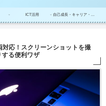
ICT活用
自己成長・キャリア・ライフプラン
ws両対応！スクリーンショットを撮
りする便利ワザ