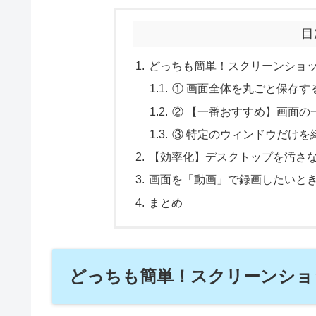
目
どっちも簡単！スクリーンショッ
① 画面全体を丸ごと保存す
② 【一番おすすめ】画面の
③ 特定のウィンドウだけを
【効率化】デスクトップを汚さ
画面を「動画」で録画したいと
まとめ
どっちも簡単！スクリーンショ