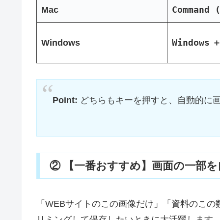
Command 
Mac
Windows
Windows
Point:
どちらもキーを押すと、自動的に
② 【一番おすすめ】画面の一部
「WEBサイトのこの画像だけ」「資料のこの
リミングして保存したいときに大活躍します