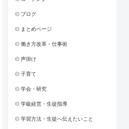
ブログ
まとめページ
働き方改革・仕事術
声掛け
子育て
学会・研究
学級経営・生徒指導
学習方法・生徒へ伝えたいこと