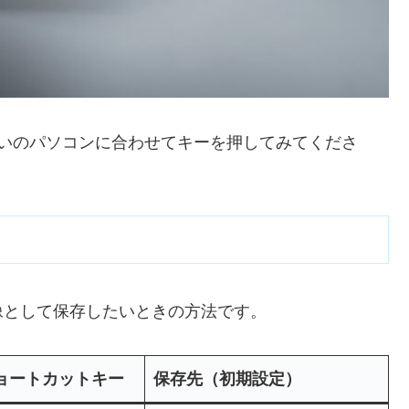
使いのパソコンに合わせてキーを押してみてくださ
像として保存したいときの方法です。
ョートカットキー
保存先（初期設定）