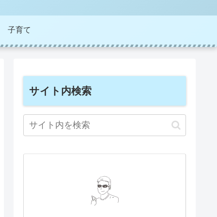
子育て
サイト内検索