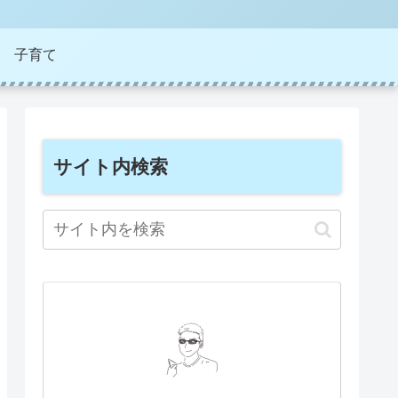
子育て
サイト内検索