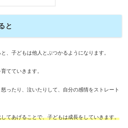
ると
ると、子どもは他人とぶつかるようになります。
を育てていきます。
、怒ったり、泣いたりして、自分の感情をストレート
化してあげることで、子どもは成長をしていきます。