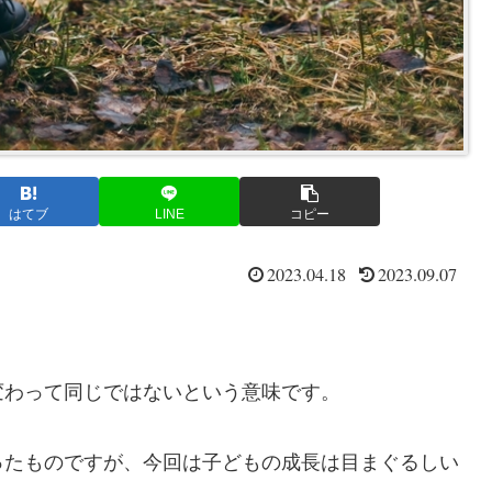
はてブ
LINE
コピー
2023.04.18
2023.09.07
変わって同じではないという意味です。
ったものですが、今回は子どもの成長は目まぐるしい