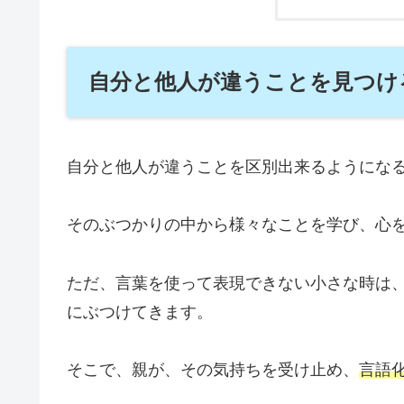
自分と他人が違うことを見つけ
自分と他人が違うことを区別出来るようにな
そのぶつかりの中から様々なことを学び、心
ただ、言葉を使って表現できない小さな時は
にぶつけてきます。
そこで、親が、その気持ちを受け止め、
言語