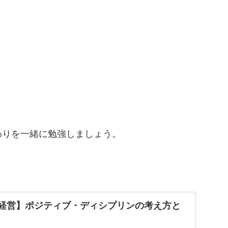
。
わりを一緒に勉強しましょう。
経営】ポジティブ・ディシプリンの考え方と