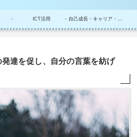
ICT活用
自己成長・キャリア・ライフプラン
の発達を促し、自分の言葉を紡げ