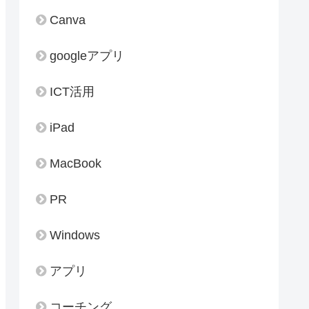
Canva
googleアプリ
ICT活用
iPad
MacBook
PR
Windows
アプリ
コーチング