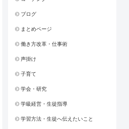
ブログ
まとめページ
働き方改革・仕事術
声掛け
子育て
学会・研究
学級経営・生徒指導
学習方法・生徒へ伝えたいこと