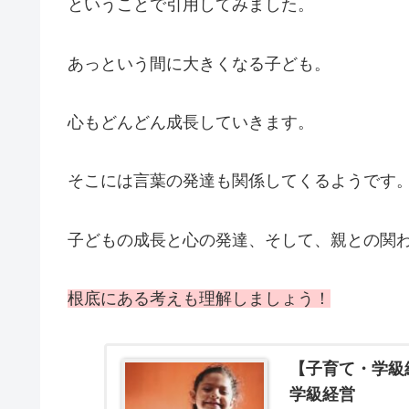
ということで引用してみました。
あっという間に大きくなる子ども。
心もどんどん成長していきます。
そこには言葉の発達も関係してくるようです
子どもの成長と心の発達、そして、親との関
根底にある考えも理解しましょう！
【子育て・学級
学級経営