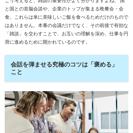
こう考えると、雑談の重要性がよく分かりますよね。 国
と国との首脳会談や、企業のトップが集まる晩餐会・会
食。これらは単に美味しいご飯を食べるためだけのもので
はありません。本番の会議だけでなく、その前後で有効な
「雑談」を交わすことで、お互いの理解を深め、仕事を円
滑に進めるために開かれているのです。
会話を弾ませる究極のコツは「褒める」
こと