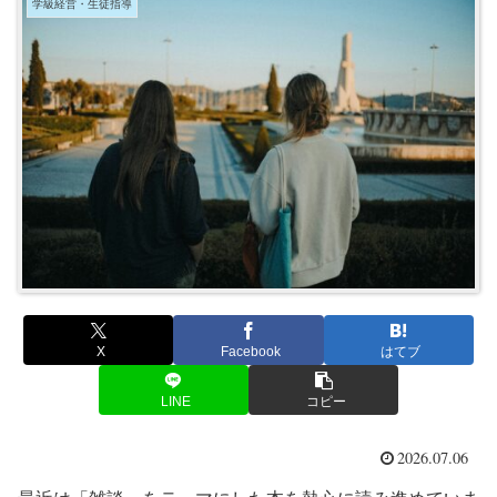
学級経営・生徒指導
X
Facebook
はてブ
LINE
コピー
2026.07.06