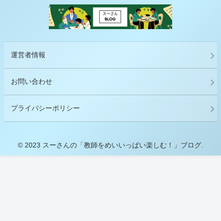
運営者情報
お問い合わせ
プライバシーポリシー
© 2023 スーさんの「教師をめいいっぱい楽しむ！」ブログ.