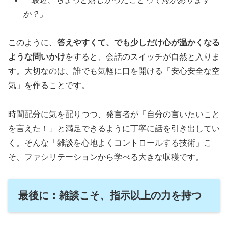
か？」
このように、
答えやすくて、でも少しだけ心が温かくなる
ような問いかけ
をすると、会話のスイッチが自然と入りま
す。大切なのは、誰でも気軽に口を開ける「安心安全な空
気」を作ることです。
時間配分に気を配りつつ、発言者が「自分の言いたいこと
を言えた！」と満足できるように丁寧に話を引き出してい
く。そんな「雑談を心地よくコントロールする技術」こ
そ、ファシリテーションから学べる大きな収穫です。
最後に：雑談こそ、指示以上の力を持つ