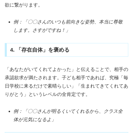
欲に繋がります。
例：「〇〇さんのいつも前向きな姿勢、本当に尊敬
します。さすがですね！」
4. 「存在自体」を褒める
「あなたがいてくれてよかった」と伝えることで、相手の
承認欲求が満たされます。子ども相手であれば、究極「毎
日学校に来るだけで素晴らしい」「生まれてきてくれてあ
りがとう」というレベルの全肯定です。
例：「〇〇さんが明るくいてくれるから、クラス全
体が元気になるよ」