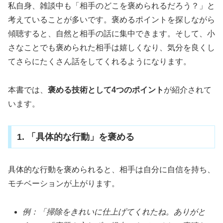
私自身、雑談中も「相手のどこを褒められるだろう？」と
考えていることが多いです。褒めるポイントを探しながら
傾聴すると、自然と相手の話に集中できます。そして、小
さなことでも褒められた相手は嬉しくなり、気分を良くし
てさらにたくさん話をしてくれるようになります。
本書では、
褒める技術として4つのポイント
が紹介されて
います。
1. 「具体的な行動」を褒める
具体的な行動を褒められると、相手は自分に自信を持ち、
モチベーションが上がります。
例：「掃除をきれいに仕上げてくれたね。ありがと