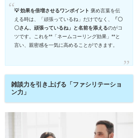
💡 効果を倍増させるワンポイント
褒め言葉を伝
える時は、「頑張っているね」だけでなく、
「〇
〇さん、頑張っているね」と名前を添える
のがコ
ツです。これを**「ネームコーリング効果」**と
言い、親密感を一気に高めることができます。
雑談力を引き上げる「ファシリテーショ
ン力」