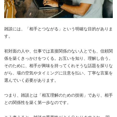
雑談には、「相手とつながる」という明確な目的がありま
す。
初対面の人や、仕事では直接関係のない人とでも、信頼関
係を築くきっかけをつくる。お互いを知り、理解し合う。
そのために、相手が興味を持ってくれそうな話題を探りな
がら、場の空気やタイミングに注意を払い、丁寧な言葉を
選んでいく必要があります。
つまり、雑談とは「相互理解のための技術」であり、相手
との関係性を築く第一歩なのです。