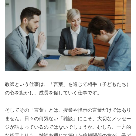
教師という仕事は、「言葉」を通じて相手（子どもたち）
の心を動かし、成長を促していく仕事です。
そしてその「言葉」とは、授業や指示の言葉だけではあり
ません。日々の何気ない「雑談」にこそ、大切なメッセー
ジが詰まっているのではないでしょうか。むしろ、一方的
な指示よりも、雑談を通じて築いた信頼関係の方が、子ど