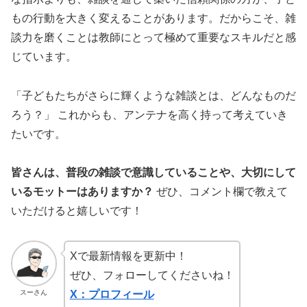
もの行動を大きく変えることがあります。だからこそ、雑
談力を磨くことは教師にとって極めて重要なスキルだと感
じています。
「子どもたちがさらに輝くような雑談とは、どんなものだ
ろう？」 これからも、アンテナを高く持って考えていき
たいです。
皆さんは、普段の雑談で意識していることや、大切にして
いるモットーはありますか？
ぜひ、コメント欄で教えて
いただけると嬉しいです！
Xで最新情報を更新中！
ぜひ、フォローしてくださいね！
スーさん
X：プロフィール