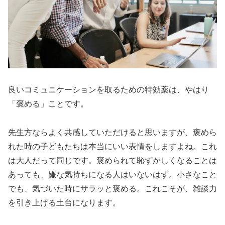
良いコミュニケーションを取るための特効薬は、やはり
「褒める」ことです。
先生方ならよく共感していただけると思いますが、褒めら
れた時の子どもたちは本当にいい表情をしますよね。これ
は大人だって同じです。褒められて恥ずかしくなることは
あっても、嫌な気持ちになる人はいないはず。小さなこと
でも、気づいた時にサラッと褒める。これこそが、雑談力
を引き上げる土台になります。