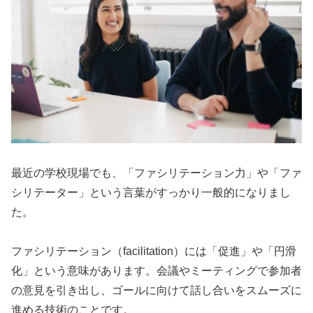
最近の学校現場でも、「ファシリテーション力」や「ファ
シリテーター」という言葉がすっかり一般的になりまし
た。
ファシリテーション（facilitation）には「促進」や「円滑
化」という意味があります。会議やミーティングで参加者
の意見を引き出し、ゴールに向けて話し合いをスムーズに
進める技術のことです。