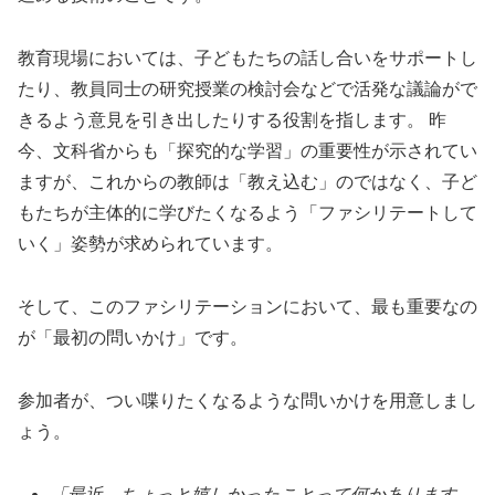
教育現場においては、子どもたちの話し合いをサポートし
たり、教員同士の研究授業の検討会などで活発な議論がで
きるよう意見を引き出したりする役割を指します。 昨
今、文科省からも「探究的な学習」の重要性が示されてい
ますが、これからの教師は「教え込む」のではなく、子ど
もたちが主体的に学びたくなるよう「ファシリテートして
いく」姿勢が求められています。
そして、このファシリテーションにおいて、最も重要なの
が「最初の問いかけ」です。
参加者が、つい喋りたくなるような問いかけを用意しまし
ょう。
「最近、ちょっと嬉しかったことって何かあります