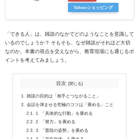
Yahooショッピング
「できる人」は、雑談のなかでどのようなことを意識して
いるのでしょうか？ そもそも、なぜ雑談がそれほど大切
なのか。本書の視点を交えながら、教育現場にも通じるポ
イントを考えてみましょう。
目次
雑談の目的は「相手とつながること」
会話を弾ませる究極のコツは「褒める」こと
1. 「具体的な行動」を褒める
2. 「努力」を褒める
3. 「普段の姿勢」を褒める