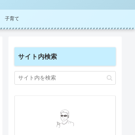
子育て
サイト内検索