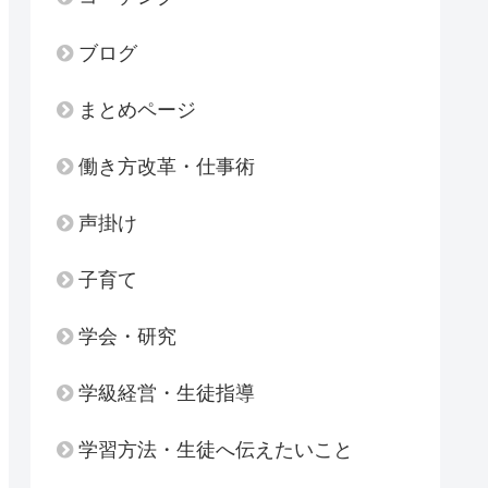
ブログ
まとめページ
働き方改革・仕事術
声掛け
子育て
学会・研究
学級経営・生徒指導
学習方法・生徒へ伝えたいこと