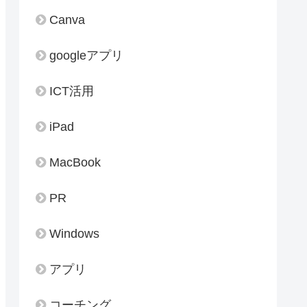
Canva
googleアプリ
ICT活用
iPad
MacBook
PR
Windows
アプリ
コーチング