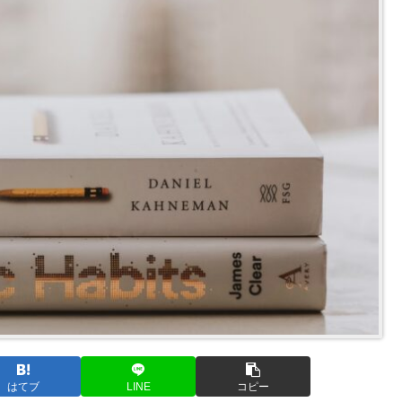
はてブ
LINE
コピー