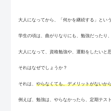
大人になってから、「何かを継続する」とい
学生の頃は、曲がりなりにも、勉強だったり
大人になって、資格勉強や、運動をしたいと
それはなぜでしょうか？
それは、
やらなくても、デメリットがないか
例えば、勉強は、やらなかったら、定期テス