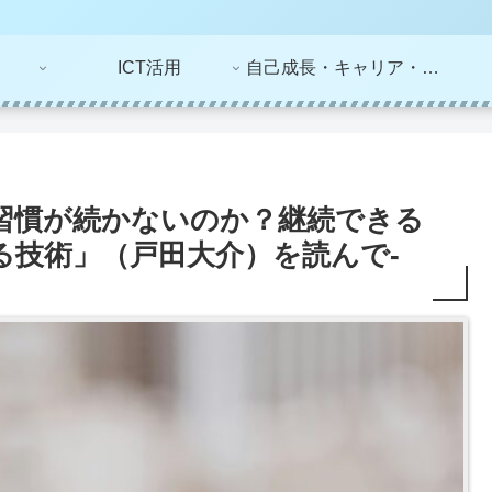
ICT活用
自己成長・キャリア・ライフプラン
習慣が続かないのか？継続できる
する技術」（戸田大介）を読んで-