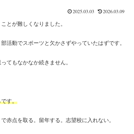
2025.03.03
2026.03.09
うことが難しくなりました。
、部活動でスポーツと欠かさずやっていたはずです。
思ってもなかなか続きません。
らです。
トで赤点を取る。留年する。志望校に入れない。