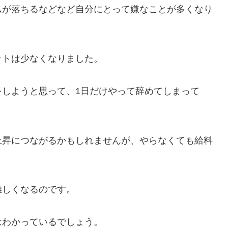
ムが落ちるなどなど自分にとって嫌なことが多くなり
ットは少なくなりました。
をしようと思って、1日だけやって辞めてしまって
上昇につながるかもしれませんが、やらなくても給料
難しくなるのです。
はわかっているでしょう。