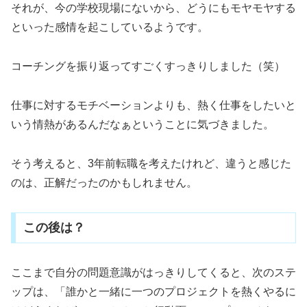
それが、今の学校現場にないから、どうにもモヤモヤする
といった感情を起こしているようです。
コーチングを振り返ってすごくすっきりしました（笑）
仕事に対するモチベーションよりも、熱く仕事をしたいと
いう情熱があるんだなぁということに気づきました。
そう考えると、3年前転職を考えたけれど、違うと感じた
のは、正解だったのかもしれません。
この後は？
ここまで自分の問題意識がはっきりしてくると、次のステ
ップは、「誰かと一緒に一つのプロジェクトを熱くやるに