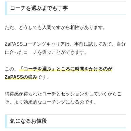
コーチを選ぶまでも丁寧
ただ、どうしても人間ですから相性があります。
ZaPASSコーチングキャリアは、事前に試してみて、自分
に合ったコーチを選ぶことができます。
この、
「コーチを選ぶ」ところに時間をかけるのが
ZaPASSの強み
です。
納得感が得られたコーチとセッションをしていくからこ
そ、より効果的なコーチングになるのです。
気になるお値段