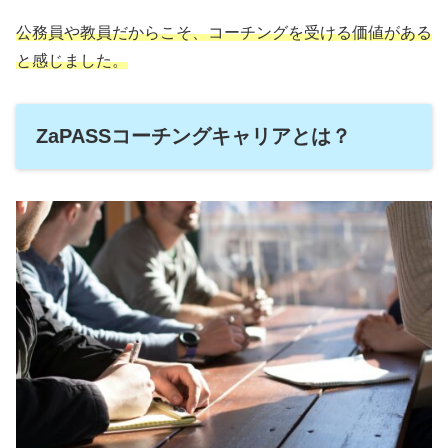
公務員や教員だからこそ、コーチングを受ける価値がある
と感じました。
ZaPASSコーチングキャリアとは？