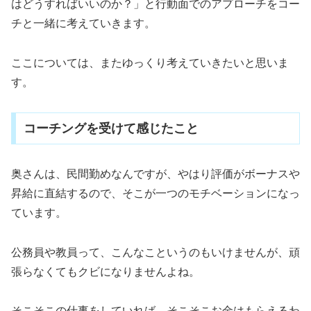
はどうすればいいのか？」と行動面でのアプローチをコー
チと一緒に考えていきます。
ここについては、またゆっくり考えていきたいと思いま
す。
コーチングを受けて感じたこと
奥さんは、民間勤めなんですが、やはり評価がボーナスや
昇給に直結するので、そこが一つのモチベーションになっ
ています。
公務員や教員って、こんなこというのもいけませんが、頑
張らなくてもクビになりませんよね。
そこそこの仕事をしていれば、そこそこお金はもらえるわ