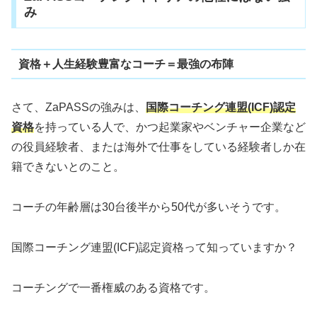
み
資格＋人生経験豊富なコーチ＝最強の布陣
さて、ZaPASSの強みは、
国際コーチング連盟(ICF)認定
資格
を持っている人で、かつ起業家やベンチャー企業など
の役員経験者、または海外で仕事をしている経験者しか在
籍できないとのこと。
コーチの年齢層は30台後半から50代が多いそうです。
国際コーチング連盟(ICF)認定資格って知っていますか？
コーチングで一番権威のある資格です。