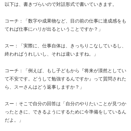
以下は、書きづらいので対話形式で書いていきます。
コーチ：「数字や成果物など、目の前の仕事に達成感をも
てれば仕事にハリが出るということですか？」
スー：「実際に、仕事自体は、きっちりこなしているし、
終わればうれしいし、それは違いますね。」
コーチ：「例えば、もし子どもから『将来が漠然としてい
て不安です。どうして勉強するんですか』って質問された
ら、スーさんはどう返事しますか？」
スー：そこで自分の回答は「自分のやりたいことが見つか
ったときに、できるようにするために今準備をしているん
だよ。」