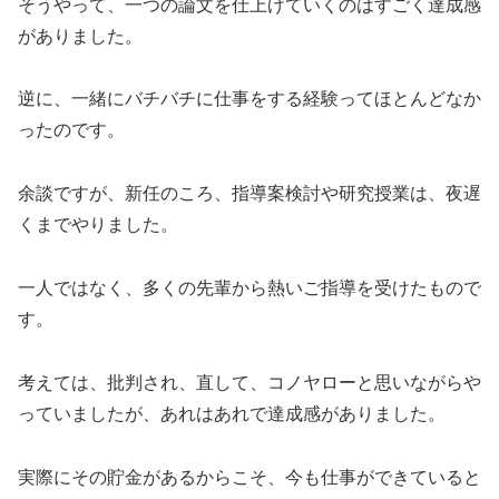
そうやって、一つの論文を仕上げていくのはすごく達成感
がありました。
逆に、一緒にバチバチに仕事をする経験ってほとんどなか
ったのです。
余談ですが、新任のころ、指導案検討や研究授業は、夜遅
くまでやりました。
一人ではなく、多くの先輩から熱いご指導を受けたもので
す。
考えては、批判され、直して、コノヤローと思いながらや
っていましたが、あれはあれで達成感がありました。
実際にその貯金があるからこそ、今も仕事ができていると