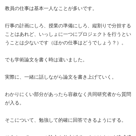
教員の仕事は基本一人なことが多いです。
行事の計画にしろ、授業の準備にしろ、縦割りで分担する
ことはあれど、いっしょに一つにプロジェクトを行うとい
うことは少ないです（ほかの仕事はどうでしょう？）。
でも学術論文を書く時は違いました。
実際に、一緒に話しながら論文を書き上げていく。
わかりにくい部分があったら容赦なく共同研究者から質問
が入る。
そこについて、勉強して的確に回答できるようにする。