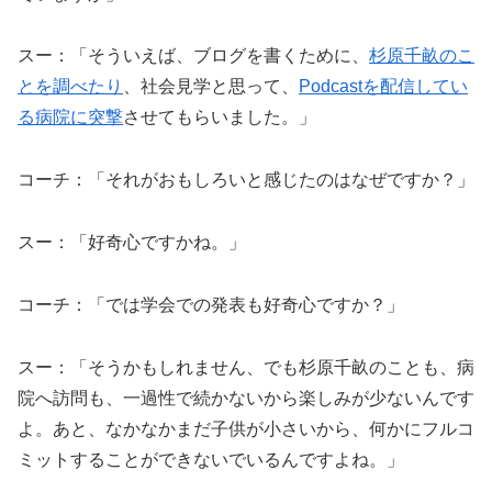
スー：「そういえば、ブログを書くために、
杉原千畝のこ
とを調べたり
、社会見学と思って、
Podcastを配信してい
る病院に突撃
させてもらいました。」
コーチ：「それがおもしろいと感じたのはなぜですか？」
スー：「好奇心ですかね。」
コーチ：「では学会での発表も好奇心ですか？」
スー：「そうかもしれません、でも杉原千畝のことも、病
院へ訪問も、一過性で続かないから楽しみが少ないんです
よ。あと、なかなかまだ子供が小さいから、何かにフルコ
ミットすることができないでいるんですよね。」