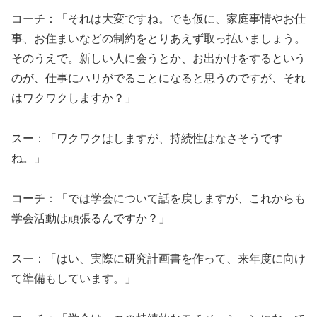
コーチ：「それは大変ですね。でも仮に、家庭事情やお仕
事、お住まいなどの制約をとりあえず取っ払いましょう。
そのうえで。新しい人に会うとか、お出かけをするという
のが、仕事にハリがでることになると思うのですが、それ
はワクワクしますか？」
スー：「ワクワクはしますが、持続性はなさそうです
ね。」
コーチ：「では学会について話を戻しますが、これからも
学会活動は頑張るんですか？」
スー：「はい、実際に研究計画書を作って、来年度に向け
て準備もしています。」