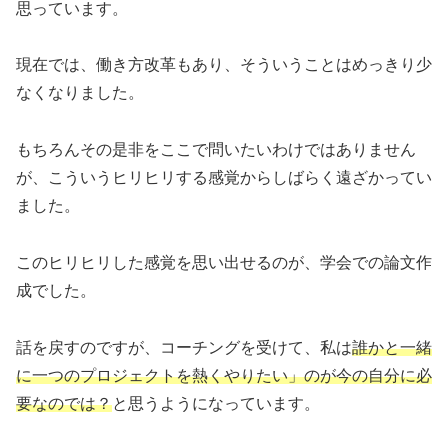
思っています。
現在では、働き方改革もあり、そういうことはめっきり少
なくなりました。
もちろんその是非をここで問いたいわけではありません
が、こういうヒリヒリする感覚からしばらく遠ざかってい
ました。
このヒリヒリした感覚を思い出せるのが、学会での論文作
成でした。
話を戻すのですが、コーチングを受けて、私は
誰かと一緒
に一つのプロジェクトを熱くやりたい」のが今の自分に必
要なのでは？
と思うようになっています。