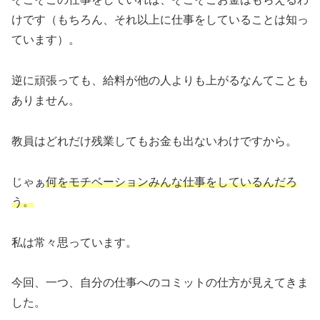
けです（もちろん、それ以上に仕事をしていることは知っ
ています）。
逆に頑張っても、給料が他の人よりも上がるなんてことも
ありません。
教員はどれだけ残業してもお金も出ないわけですから。
じゃぁ
何をモチベーションみんな仕事をしているんだろ
う。
私は常々思っています。
今回、一つ、自分の仕事へのコミットの仕方が見えてきま
した。