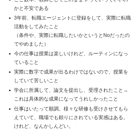
かと不安である
3年前、転職エージェントに登録をして、実際に転職
活動をしてみたこと
（条件や、実際に転職したいかというとNoだったの
でやめました）
今の仕事は授業は楽しいけれど、ルーティンになっ
ていること
実際に数字で成果が出るわけではないので、授業を
していて苦しいこと
学会に所属して、論文を提出し、受理されたこと→
これは具体的な成果になってうれしかったこと
仕事はいたって順調。様々な研修も受けさせてもら
えていて、職場でも頼りにされている実感はある。
けれど、なんかしんどい。