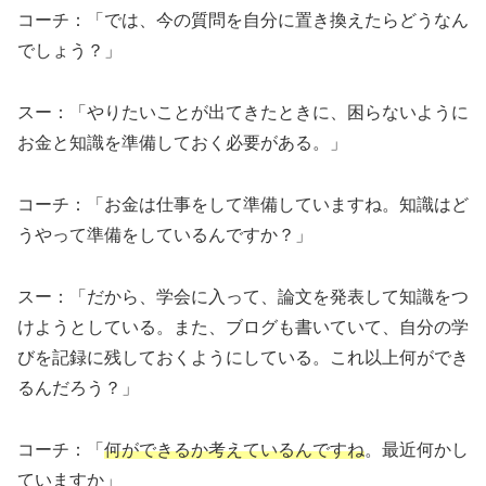
コーチ：「では、今の質問を自分に置き換えたらどうなん
でしょう？」
スー：「やりたいことが出てきたときに、困らないように
お金と知識を準備しておく必要がある。」
コーチ：「お金は仕事をして準備していますね。知識はど
うやって準備をしているんですか？」
スー：「だから、学会に入って、論文を発表して知識をつ
けようとしている。また、ブログも書いていて、自分の学
びを記録に残しておくようにしている。これ以上何ができ
るんだろう？」
コーチ：「
何ができるか考えているんですね
。最近何かし
ていますか」