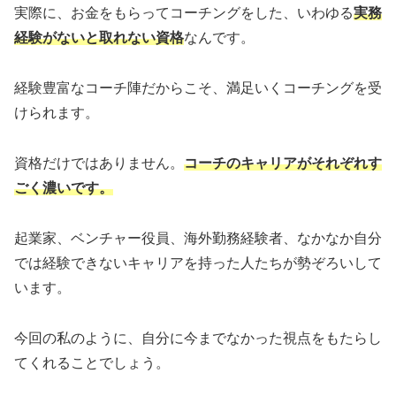
実際に、お金をもらってコーチングをした、いわゆる
実務
経験がないと取れない資格
なんです。
経験豊富なコーチ陣だからこそ、満足いくコーチングを受
けられます。
資格だけではありません。
コーチのキャリアがそれぞれす
ごく濃いです。
起業家、ベンチャー役員、海外勤務経験者、なかなか自分
では経験できないキャリアを持った人たちが勢ぞろいして
います。
今回の私のように、自分に今までなかった視点をもたらし
てくれることでしょう。