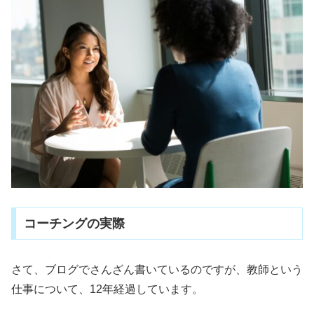
コーチングの実際
さて、ブログでさんざん書いているのですが、教師という
仕事について、12年経過しています。