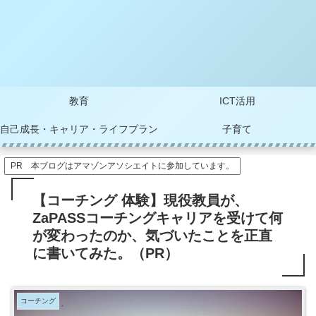
教育
ICT活用
自己成長・キャリア・ライフプラン
子育て
PR 本ブログはアマゾンアソシエイトに参加しています。
【コーチング 体験】現役教員が、
ZaPASSコーチングキャリアを受けて何
が変わったのか、気づいたことを正直
に書いてみた。（PR）
コーチング