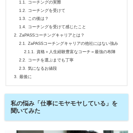
コーチングの実際
コーチングを受けて
この後は？
コーチングを受けて感じたこと
ZaPASSコーチングキャリアとは？
ZaPASSコーチングキャリアの他社にはない強み
資格＋人生経験豊富なコーチ＝最強の布陣
コーチを選ぶまでも丁寧
気になるお値段
最後に
私の悩み「仕事にモヤモヤしている」を
聞いてみた