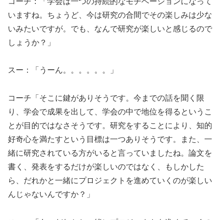
コーチ：「学会は一つの持続的なモチベーションになって
いますね。ちょうど、今は研究の合間でその楽しみは少な
いみたいですが。でも、なんで研究が楽しいと感じるので
しょうか？」
スー：「うーん。。。。。。」
コーチ「そこに鍵がありそうです。今までの話を聞く限
り、学会で成果を出して、学会の中で地位を得るというこ
とが目的ではなさそうです。研究をすることにより、知的
好奇心を満たすという目標は一つありそうです。また、一
緒に研究されている方がいると言っていましたね。論文を
書く、発表をするだけが楽しいのではなく、もしかした
ら、だれかと一緒にプロジェクトを進めていくのが楽しい
んじゃないんですか？」