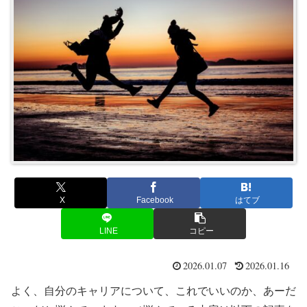
X
Facebook
はてブ
LINE
コピー
2026.01.07
2026.01.16
よく、自分のキャリアについて、これでいいのか、あーだ