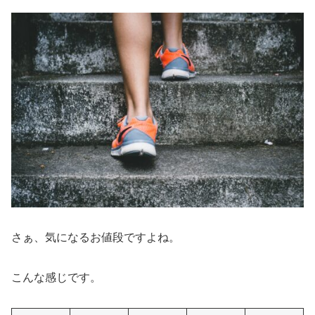
さぁ、気になるお値段ですよね。
こんな感じです。