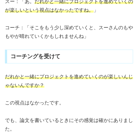
スー：「あ。
だれかと一緒にプロジェクトを進めていくの
が楽しいという視点はなかった
ですね
。
」
コーチ：「そこをもう少し深めていくと、スーさんのもや
もやが晴れていくかもしれませんね」
コーチングを受けて
だれかと一緒にプロジェクトを進めていくのが楽しいんじ
ゃないんですか？
この視点はなかったです。
でも、論文を書いているときにその感覚は確かにありまし
た。