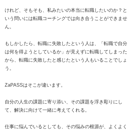
けれど、そもそも、私みたいの本当に転職したいのか？と
いう問いには転職コーチングでは向き合うことができませ
ん。
もしかしたら、転職に失敗したという人は、「転職で自分
は何を得ようとしているか」が見えずに転職してしまった
から、転職に失敗したと感じたという人もいることでしょ
う。
ZaPASSはそこが違います。
自分の人生の課題に寄り添い、その課題を浮き彫りにし
て、解決に向けて一緒に考えてくれる。
仕事に悩んでいるとしても、その悩みの根源が、よくよく