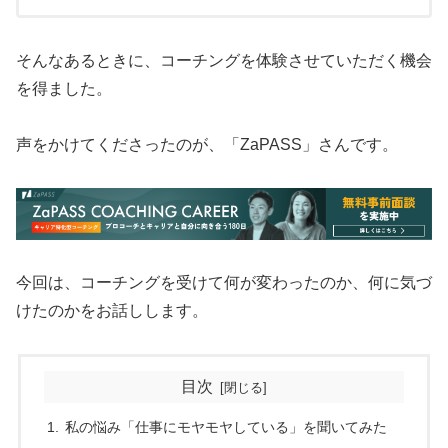
中学生時代の話です。ビジネスでも、学校でも...
そんなあるときに、コーチングを体験させていただく機会
を得ました。
声をかけてくださったのが、「ZaPASS」さんです。
今回は、コーチングを受けて何が変わったのか、何に気づ
けたのかをお話しします。
目次
私の悩み「仕事にモヤモヤしている」を聞いてみた