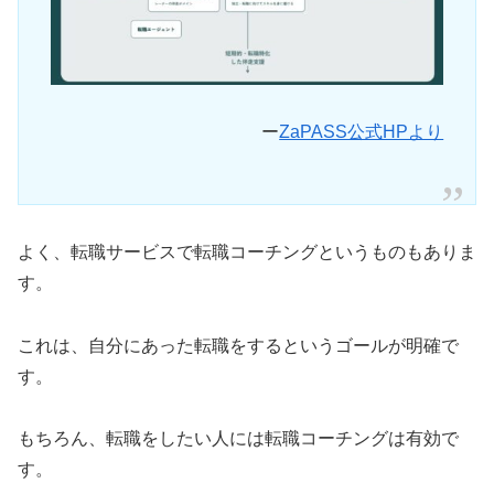
ー
ZaPASS公式HPより
よく、転職サービスで転職コーチングというものもありま
す。
これは、自分にあった転職をするというゴールが明確で
す。
もちろん、転職をしたい人には転職コーチングは有効で
す。