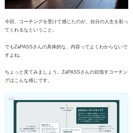
今回、コーチングを受けて感じたのが、自分の人生を彩っ
てくれるなということ。
でもZaPASSさんの具体的な、内容ってよくわからないで
すよね。
ちょっと見てみましょう。ZaPASSさんの目指すコーチン
グはこんな感じです。