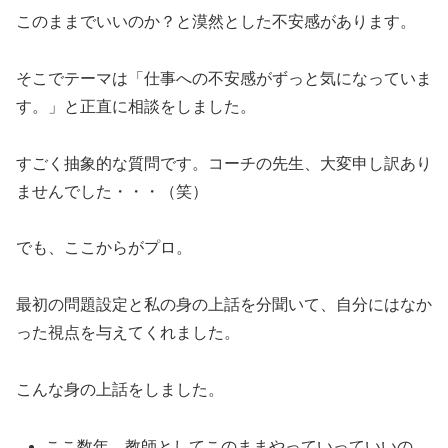
このままでいいのか？と漠然とした不安感があります。
そこでテーマは「仕事への不安感がずっと気になっていま
す。」と正直に相談をしました。
すごく抽象的な質問です。コーチの先生、大変申し訳あり
ませんでした・・・（笑）
でも、ここからがプロ。
最初の問題設定と私の身の上話を分聞いて、自分にはなか
った視点を与えてくれました。
こんな身の上話をしました。
ここ数年、教師としてこのままやっていっていいの