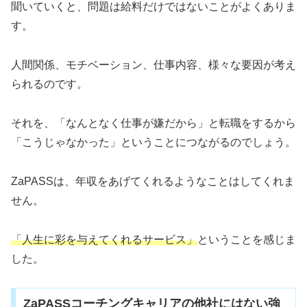
聞いていくと、問題は給料だけではないことがよくありま
す。
人間関係、モチベーション、仕事内容、様々な要因が考え
られるのです。
それを、「なんとなく仕事が嫌だから」と転職をするから
「こうじゃなかった」ということにつながるのでしょう。
ZaPASSは、年収をあげてくれるようなことはしてくれま
せん。
「人生に彩を与えてくれるサービス」
ということを感じま
した。
ZaPASSコーチングキャリアの他社にはない強