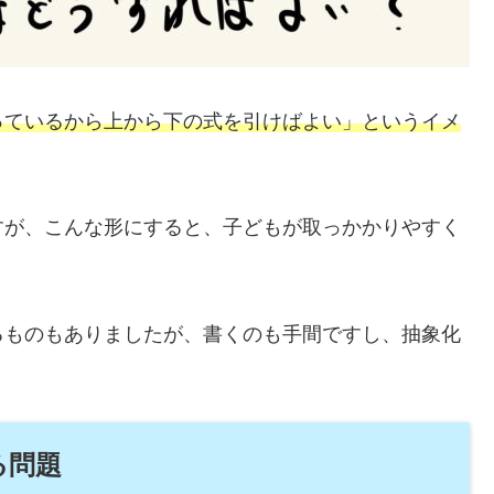
っているから上から下の式を引けばよい」というイメ
すが、こんな形にすると、子どもが取っかかりやすく
るものもありましたが、書くのも手間ですし、抽象化
る問題