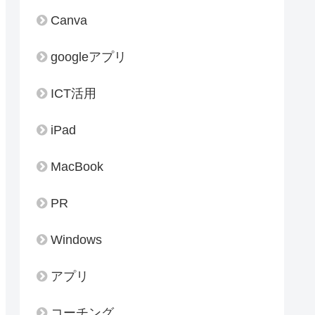
Canva
googleアプリ
ICT活用
iPad
MacBook
PR
Windows
アプリ
コーチング