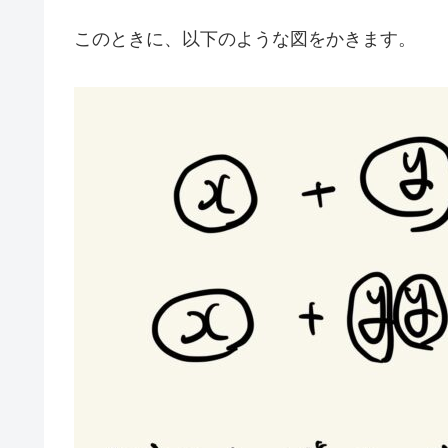
このときに、以下のような図をかきます。