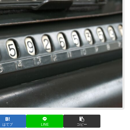
はてブ
LINE
コピー