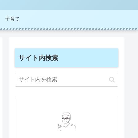
子育て
サイト内検索