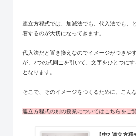
連立方程式では、加減法でも、代入法でも、
着するのが大切になってきます。
代入法だと置き換えなのでイメージがつきや
が、2つの式同士を引いて、文字をひとつに
となります。
そこで、そのイメージをつくるために、こん
連立方程式の別の授業についてはこちらをご
【中2 連立方