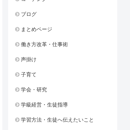
ブログ
まとめページ
働き方改革・仕事術
声掛け
子育て
学会・研究
学級経営・生徒指導
学習方法・生徒へ伝えたいこと