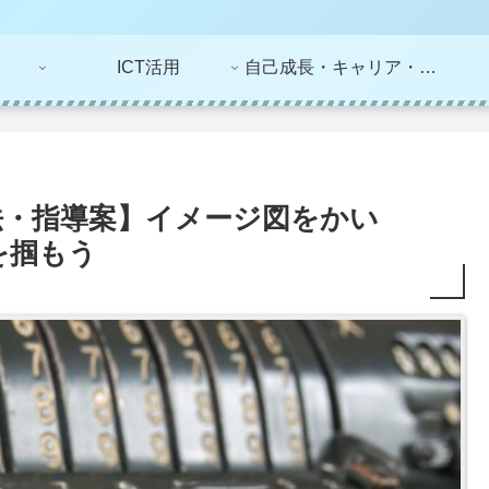
ICT活用
自己成長・キャリア・ライフプラン
法・指導案】イメージ図をかい
を掴もう