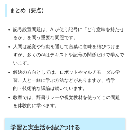
まとめ（要点）
記号設置問題は、AIが使う記号に「どう意味を持たせ
るか」を問う重要な問題です。
人間は感覚や行動を通して言葉に意味を結びつけま
すが、多くのAIはテキストや記号の関係だけで学んで
います。
解決の方向としては、ロボットやマルチモーダル学
習、人と一緒に学ぶ方法などがありますが、哲学
的・技術的な議論は続いています。
教室では、辞書リレーや視覚教材を使ってこの問題
を体験的に学べます。
学習と実生活を結びつける