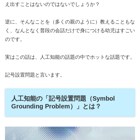
え出すことはないのではないでしょうか？
逆に、そんなことを（多くの親のように）教えることもな
く、なんとなく普段の会話だけで身につける幼児はすごい
のです。
実はこの話は、人工知能の話題の中でホットな話題です。
記号設置問題と言います。
人工知能の「記号設置問題（Symbol
Grounding Problem）」とは？