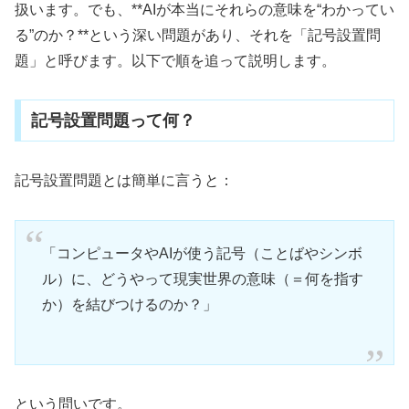
扱います。でも、**AIが本当にそれらの意味を“わかってい
る”のか？**という深い問題があり、それを「記号設置問
題」と呼びます。以下で順を追って説明します。
記号設置問題って何？
記号設置問題とは簡単に言うと：
「コンピュータやAIが使う記号（ことばやシンボ
ル）に、どうやって現実世界の意味（＝何を指す
か）を結びつけるのか？」
という問いです。