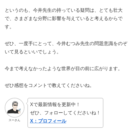
というのも、今井先生の持っている疑問は、とても壮大
で、さまざまな分野に影響を与えていると考えるからで
す。
ぜひ、一度手にとって、今井むつみ先生の問題意識をのぞ
いて見るといいでしょう。
今まで考えなかったような世界が目の前に広がります。
ぜひ感想をコメントで教えてくださいね。
Xで最新情報を更新中！
ぜひ、フォローしてくださいね！
スーさん
X：プロフィール