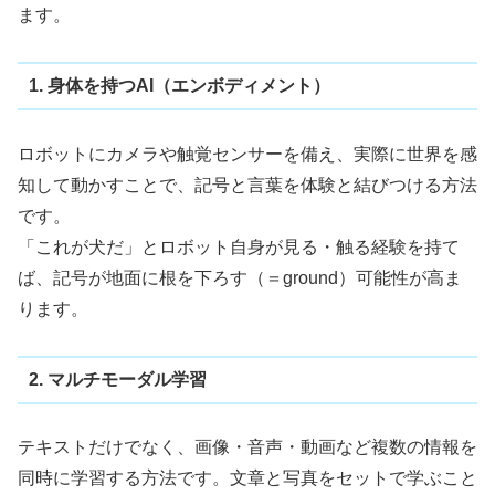
ます。
1. 身体を持つAI（エンボディメント）
ロボットにカメラや触覚センサーを備え、実際に世界を感
知して動かすことで、記号と言葉を体験と結びつける方法
です。
「これが犬だ」とロボット自身が見る・触る経験を持て
ば、記号が地面に根を下ろす（＝ground）可能性が高ま
ります。
2. マルチモーダル学習
テキストだけでなく、画像・音声・動画など複数の情報を
同時に学習する方法です。文章と写真をセットで学ぶこと