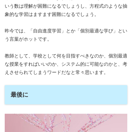
いう数は理解が困難になるでしょうし、方程式のような抽
象的な学習はますます困難になるでしょう。
昨今では、「自由進度学習」とか「個別最適な学び」とい
う言葉がホットです。
教師として、学校として何を目指すべきなのか、個別最適
な授業をすればいいのか、システム的に可能なのかと、考
えさせられてしまうワードだなと常々思います。
最後に