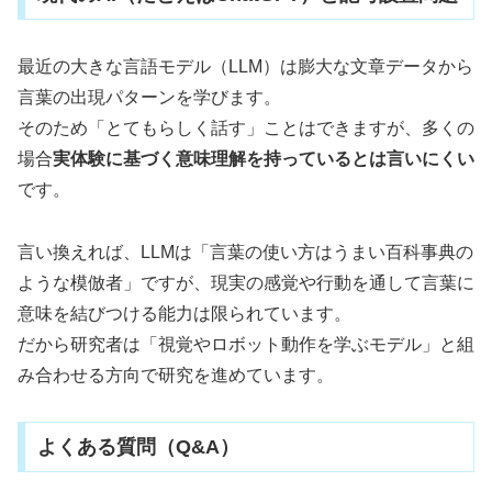
最近の大きな言語モデル（LLM）は膨大な文章データから
言葉の出現パターンを学びます。
そのため「とてもらしく話す」ことはできますが、多くの
場合
実体験に基づく意味理解を持っているとは言いにくい
です。
言い換えれば、LLMは「言葉の使い方はうまい百科事典の
ような模倣者」ですが、現実の感覚や行動を通して言葉に
意味を結びつける能力は限られています。
だから研究者は「視覚やロボット動作を学ぶモデル」と組
み合わせる方向で研究を進めています。
よくある質問（Q&A）