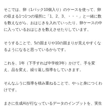
そこでは、卵（1パック10個入り）のケースを使って、卵
の収まる1つ1つの場所に「1、2、3、・・・」と一緒に数
を数えながら、おはじきを入れていったり、卵ケースの中
に入っているおはじきを数えさせたりしています。
そうすることで、5の固まりや10の固まりが見えやすくな
るようになると思っているからです。
これを、1年（下手すれば中学校3年）かけて、手を変
え、品を変え、繰り返し指導をしていきます。
そんなふうに指導を積み重ねることで、やっと身につくわ
けです。
まさに生成AIが行なっているデータのインプットを、実生