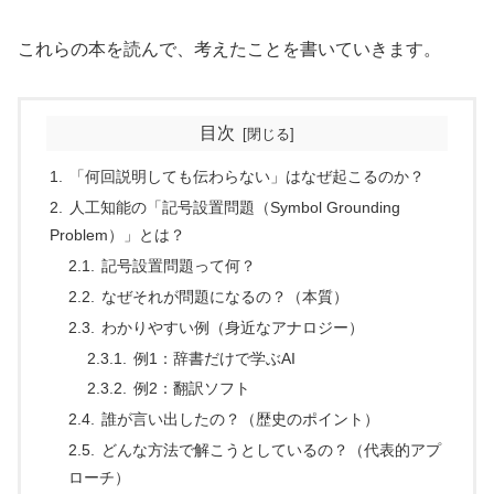
これらの本を読んで、考えたことを書いていきます。
目次
「何回説明しても伝わらない」はなぜ起こるのか？
人工知能の「記号設置問題（Symbol Grounding
Problem）」とは？
記号設置問題って何？
なぜそれが問題になるの？（本質）
わかりやすい例（身近なアナロジー）
例1：辞書だけで学ぶAI
例2：翻訳ソフト
誰が言い出したの？（歴史のポイント）
どんな方法で解こうとしているの？（代表的アプ
ローチ）