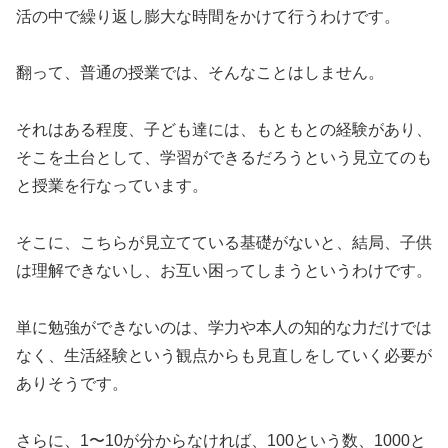
活の中で繰り返し膨大な時間をかけて行うわけです。
翻って、普通の授業では、そんなことはしません。
それはある程度、子ども達には、もともとの経験があり、
そこを土台として、学習ができるだろうという見立てのも
と授業を行なっています。
そこに、こちらが見立てている基礎がないと、結局、子供
は理解できないし、お互い困ってしまうというわけです。
単に勉強ができないのは、学力や本人の知的な力だけでは
なく、生活経験という観点からも見直しをしていく必要が
ありそうです。
さらに、1〜10が分からなければ、100という数、1000と