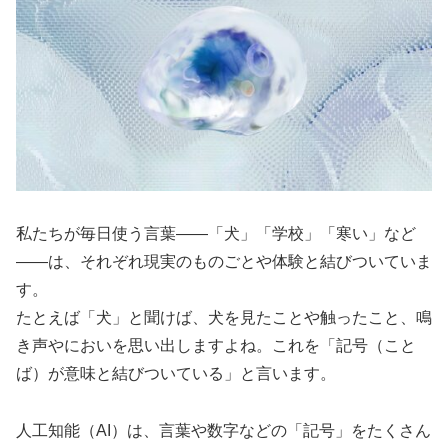
私たちが毎日使う言葉――「犬」「学校」「寒い」など
――は、それぞれ現実のものごとや体験と結びついていま
す。
たとえば「犬」と聞けば、犬を見たことや触ったこと、鳴
き声やにおいを思い出しますよね。これを「記号（こと
ば）が意味と結びついている」と言います。
人工知能（AI）は、言葉や数字などの「記号」をたくさん