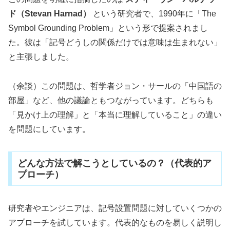
ド（Stevan Harnad）
という研究者で、1990年に「The
Symbol Grounding Problem」という形で提案されまし
た。彼は「記号どうしの関係だけでは意味は生まれない」
と主張しました。
（余談）この問題は、哲学者ジョン・サールの「中国語の
部屋」など、他の議論ともつながっています。どちらも
「見かけ上の理解」と「本当に理解していること」の違い
を問題にしています。
どんな方法で解こうとしているの？（代表的ア
プローチ）
研究者やエンジニアは、記号設置問題に対していくつかの
アプローチを試しています。代表的なものを易しく説明し