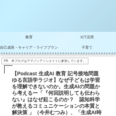
教育
ICT活用
自己成長・キャリア・ライフプラン
子育て
PR 本ブログはアマゾンアソシエイトに参加しています。
【Podcast 生成AI 教育 記号接地問題
ゆる言語学ラジオ】なぜ子どもは学習
を理解できないのか。生成AIの問題か
ら考えるー「『何回説明しても伝わら
ない』はなぜ起こるのか？ 認知科学
が教えるコミュニケーションの本質と
解決策 」（今井むつみ）、「生成AI時