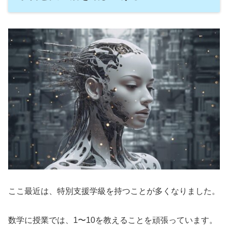
ここ最近は、特別支援学級を持つことが多くなりました。
数学に授業では、1〜10を教えることを頑張っています。