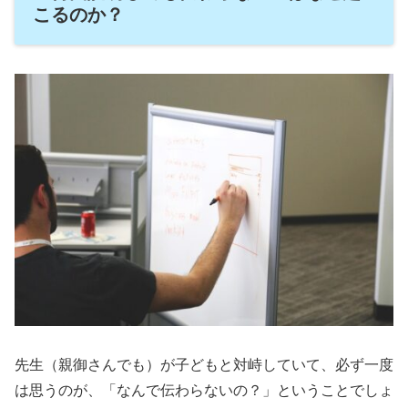
こるのか？
先生（親御さんでも）が子どもと対峙していて、必ず一度
は思うのが、「なんで伝わらないの？」ということでしょ