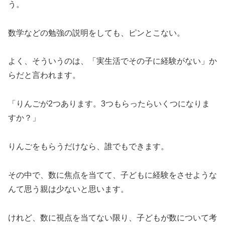
う。
数学などの勉強の説明をしても、ピンとこない。
よく、そういうのは、「実生活でその子に経験がない」か
らだと言われます。
「りんごが2つあります。3つもらったらいくつになりま
すか？」
りんごをもらうだけなら、誰でもできます。
その中で、数に焦点を当てて、子どもに経験をさせような
んて思う親は少ないと思います。
けれど、数に視点を当てない限り、子どもが数について考