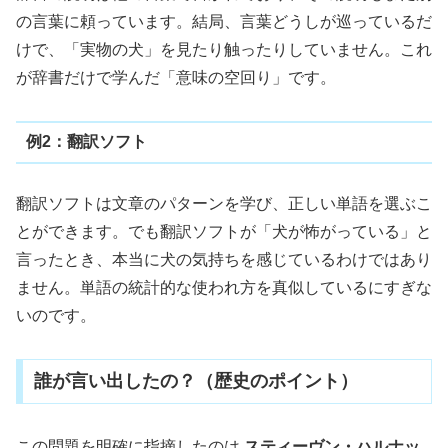
の言葉に頼っています。結局、言葉どうしが巡っているだ
けで、「実物の犬」を見たり触ったりしていません。これ
が辞書だけで学んだ「意味の空回り」です。
例2：翻訳ソフト
翻訳ソフトは文章のパターンを学び、正しい単語を選ぶこ
とができます。でも翻訳ソフトが「犬が怖がっている」と
言ったとき、本当に犬の気持ちを感じているわけではあり
ません。単語の統計的な使われ方を真似しているにすぎな
いのです。
誰が言い出したの？（歴史のポイント）
この問題を明確に指摘したのは
スティーヴン・ハルナッ