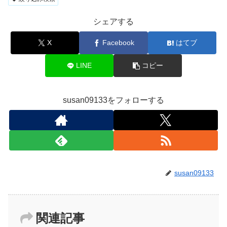
シェアする
X
Facebook
はてブ
LINE
コピー
susan09133をフォローする
susan09133
関連記事