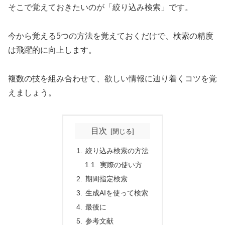
そこで覚えておきたいのが「絞り込み検索」です。
今から覚える5つの方法を覚えておくだけで、検索の精度
は飛躍的に向上します。
複数の技を組み合わせて、欲しい情報に辿り着くコツを覚
えましょう。
目次
絞り込み検索の方法
実際の使い方
期間指定検索
生成AIを使って検索
最後に
参考文献