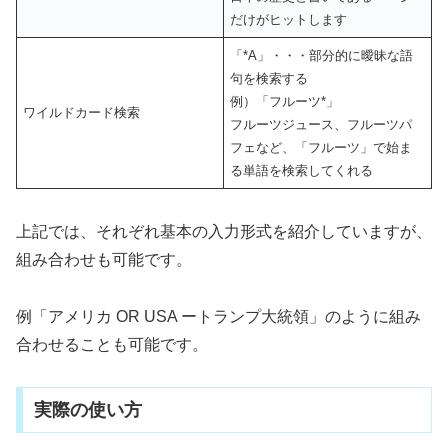
だけがヒットします
「*A」・・・部分的に曖昧な語
句を検索する
例）「フルーツ*」
ワイルドカード検索
フルーツジュース、フルーツパ
フェなど、「フルーツ」で始ま
る単語を検索してくれる
上記では、それぞれ基本の入力形式を紹介していますが、
組み合わせも可能です。
例「アメリカ OR USA ートランプ大統領」のように組み
合わせることも可能です。
実際の使い方