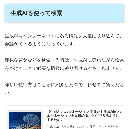
生成AIを使って検索
生成AIもインターネットにある情報を大量に取り込んで、
会話ができるようになっています。
曖昧な言葉などを検索する時は、生成AIに尋ねながら検索
をかけることで必要な情報に辿り着けるかもしれません。
詳しい使い方はこちらに紹介したので、併せてご覧くださ
い。
【生成AI ハルシネーション 間違い】生成AIのハ
ルシネーションを見極めることができるように
するために
生成AIはけろっと嘘をついたり、矛盾したことを言った