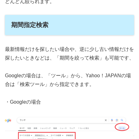
どんどん絞られます。
期間指定検索
最新情報だけを探したい場合や、逆に少し古い情報だけを
探したいときなどは、「期間を絞って検索」も可能です、
Googleの場合は、「ツール」から、Yahoo！JAPANの場
合は「検索ツール」から指定できます。
・Googleの場合