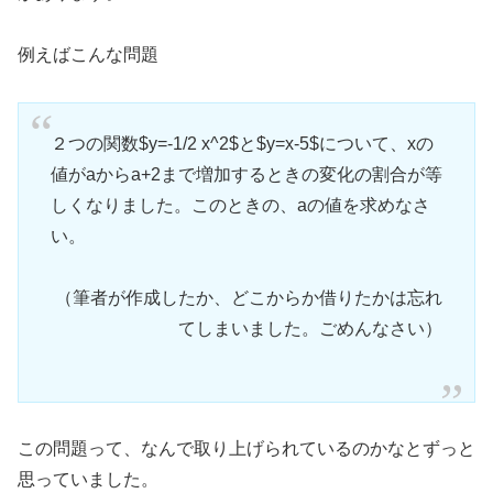
例えばこんな問題
２つの関数$y=-1/2 x^2$と$y=x-5$について、xの
値がaからa+2まで増加するときの変化の割合が等
しくなりました。このときの、aの値を求めなさ
い。
（筆者が作成したか、どこからか借りたかは忘れ
てしまいました。ごめんなさい）
この問題って、なんで取り上げられているのかなとずっと
思っていました。