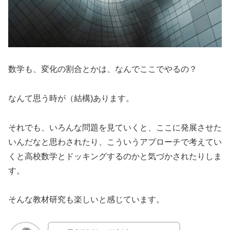
数学も、変化の割合とかは、なんでここでやるの？
なんて思う時が（結構)あります。
それでも、いろんな問題を見ていくと、ここに発展させた
いんだなと思わされたり、こういうアプローチで考えてい
くと高校数学とドッキングするのかと気づかされたりしま
す。
そんな教材研究も楽しいと感じています。