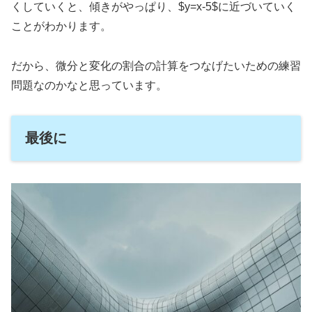
くしていくと、傾きがやっぱり、$y=x-5$に近づいていく
ことがわかります。
だから、微分と変化の割合の計算をつなげたいための練習
問題なのかなと思っています。
最後に