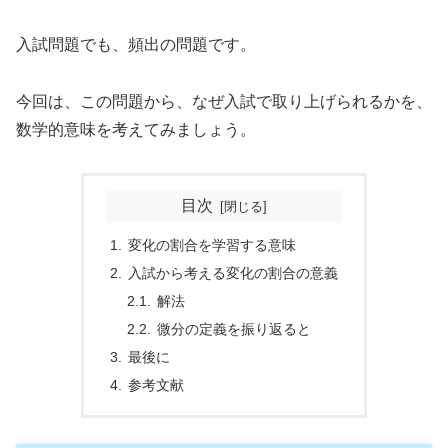
入試問題でも、頻出の問題です。
今回は、この問題から、なぜ入試で取り上げられるかを、
数学的意味を考えてみましょう。
目次
変化の割合を学習する意味
入試から考える変化の割合の意義
解法
微分の定義を振り返ると
最後に
参考文献