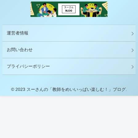
運営者情報
お問い合わせ
プライバシーポリシー
© 2023 スーさんの「教師をめいいっぱい楽しむ！」ブログ.