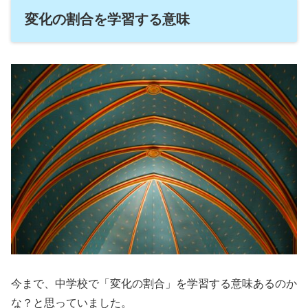
変化の割合を学習する意味
今まで、中学校で「変化の割合」を学習する意味あるのか
な？と思っていました。