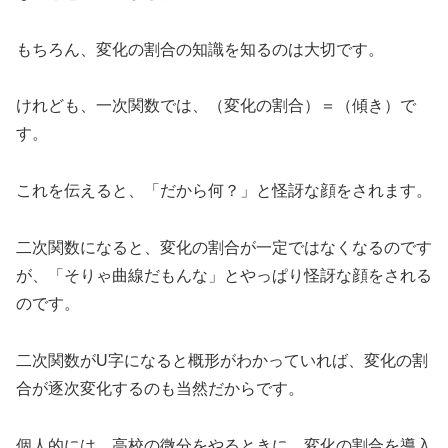
もちろん、変化の割合の知識を知るのは大切です。
けれども、一次関数では、（変化の割合）＝（傾き）で
す。
これを伝えると、「だから何？」と怪訝な顔をされます。
二次関数になると、変化の割合が一定ではなくなるのです
が、「そりゃ曲線だもんな」とやっぱり怪訝な顔をされる
のです。
二次関数がU字になると概形がわかっていれば、変化の割
合が逐次変化するのも当然だからです。
個人的には、高校の微分をやるときに、変化の割合を導入