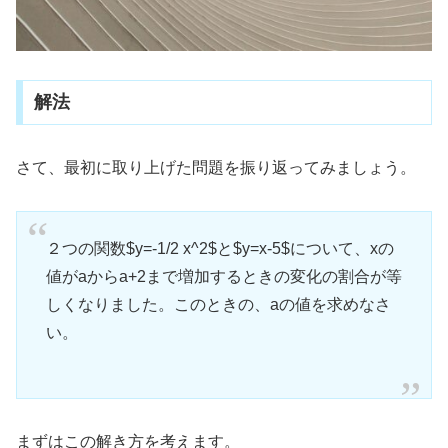
解法
さて、最初に取り上げた問題を振り返ってみましょう。
２つの関数$y=-1/2 x^2$と$y=x-5$について、xの
値がaからa+2まで増加するときの変化の割合が等
しくなりました。このときの、aの値を求めなさ
い。
まずはこの解き方を考えます。