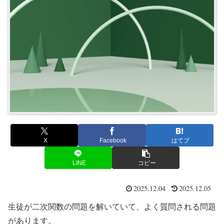
X
Facebook
はてブ
LINE
コピー
2025.12.04
2025.12.05
生徒が二次関数の問題を解いていて、よく質問される問題
があります。