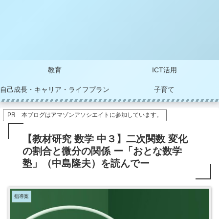
教育
ICT活用
自己成長・キャリア・ライフプラン
子育て
PR 本ブログはアマゾンアソシエイトに参加しています。
【教材研究 数学 中３】二次関数 変化
の割合と微分の関係 ー「おとな数学
塾」（中島隆夫）を読んでー
指導案