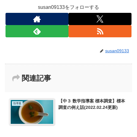
susan09133をフォローする
susan09133
関連記事
【中３ 数学指導案 標本調査】標本
指導案
調査の例え話(2022.02.24更新)