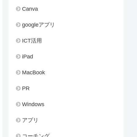
Canva
googleアプリ
ICT活用
iPad
MacBook
PR
Windows
アプリ
コーチング