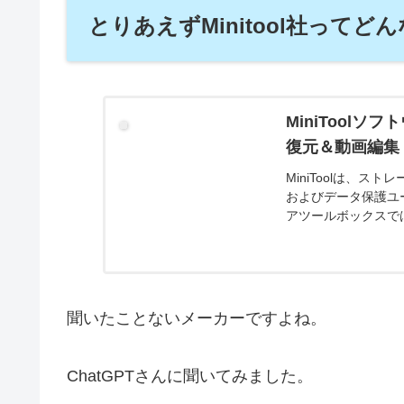
とりあえずMinitool社ってど
MiniTool
復元＆動画編集
MiniToolは、
およびデータ保護ユ
アツールボックスで
す。
聞いたことないメーカーですよね。
ChatGPTさんに聞いてみました。