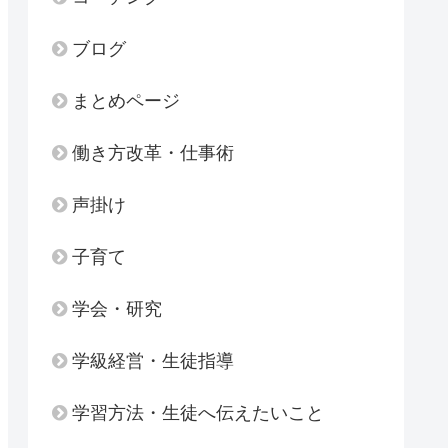
ブログ
まとめページ
働き方改革・仕事術
声掛け
子育て
学会・研究
学級経営・生徒指導
学習方法・生徒へ伝えたいこと