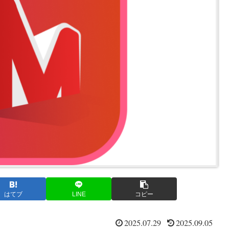
はてブ
LINE
コピー
2025.07.29
2025.09.05