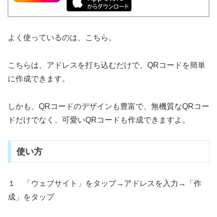
よく使っているのは、こちら。
こちらは、アドレスを打ち込むだけで、QRコードを簡単
に作成できます。
しかも、QRコードのデザインも豊富で、無機質なQRコー
ドだけでなく、可愛いQRコードも作成できますよ。
使い方
１ 「ウェブサイト」をタップ→アドレスを入力→「作
成」をタップ