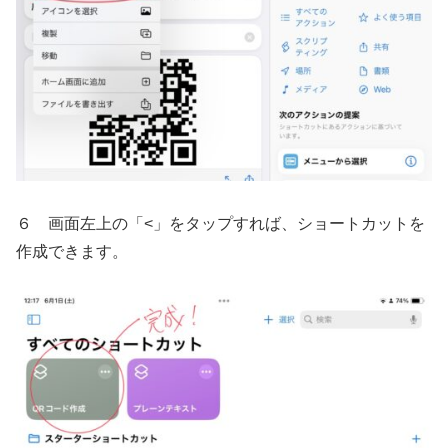
６ 画面左上の「<」をタップすれば、ショートカットを
作成できます。