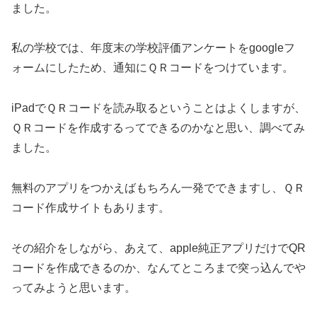
ました。
私の学校では、年度末の学校評価アンケートをgoogleフ
ォームにしたため、通知にＱＲコードをつけています。
iPadでＱＲコードを読み取るということはよくしますが、
ＱＲコードを作成するってできるのかなと思い、調べてみ
ました。
無料のアプリをつかえばもちろん一発でできますし、ＱＲ
コード作成サイトもあります。
その紹介をしながら、あえて、apple純正アプリだけでQR
コードを作成できるのか、なんてところまで突っ込んでや
ってみようと思います。