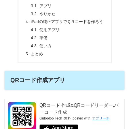
アプリ
やりかた
iPadの純正アプリでＱＲコードを作ろう
使用アプリ
準備
使い方
まとめ
QRコード作成アプリ
QRコード 作成&QRコードリーダー,バ
ーコード作成
Gulooloo Tech
無料
posted with
アプリーチ