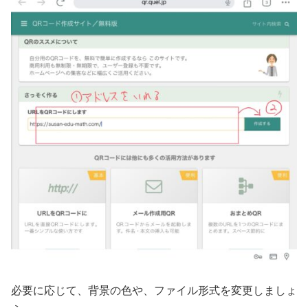
必要に応じて、背景の色や、ファイル形式を変更しましょ