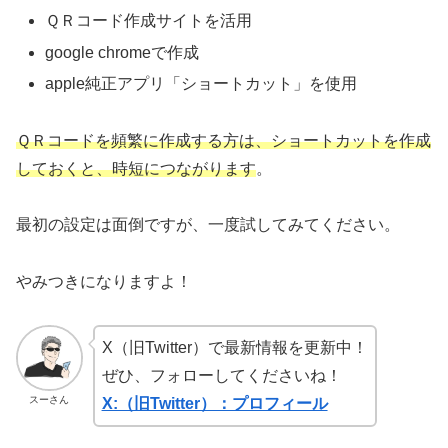
ＱＲコード作成サイトを活用
google chromeで作成
apple純正アプリ「ショートカット」を使用
ＱＲコードを頻繁に作成する方は、ショートカットを作成
しておくと、時短につながります
。
最初の設定は面倒ですが、一度試してみてください。
やみつきになりますよ！
X（旧Twitter）で最新情報を更新中！
ぜひ、フォローしてくださいね！
スーさん
X:（旧Twitter）：プロフィール