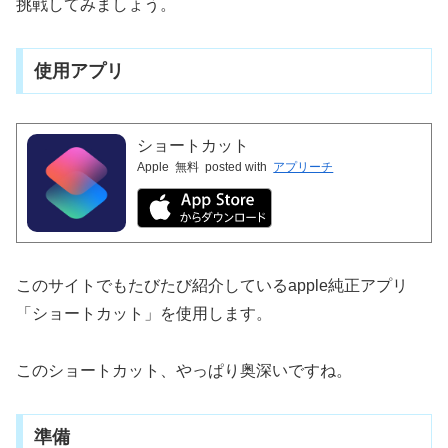
挑戦してみましょう。
使用アプリ
ショートカット
Apple
無料
posted with
アプリーチ
このサイトでもたびたび紹介しているapple純正アプリ
「ショートカット」を使用します。
このショートカット、やっぱり奥深いですね。
準備