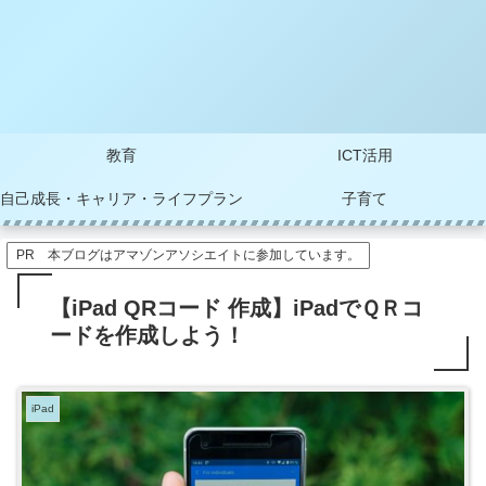
教育
ICT活用
自己成長・キャリア・ライフプラン
子育て
PR 本ブログはアマゾンアソシエイトに参加しています。
【iPad QRコード 作成】iPadでＱＲコ
ードを作成しよう！
iPad