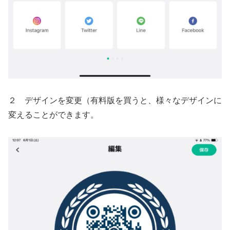
２ デザインを変更（有料版を買うと、様々なデザインに
変えることができます。