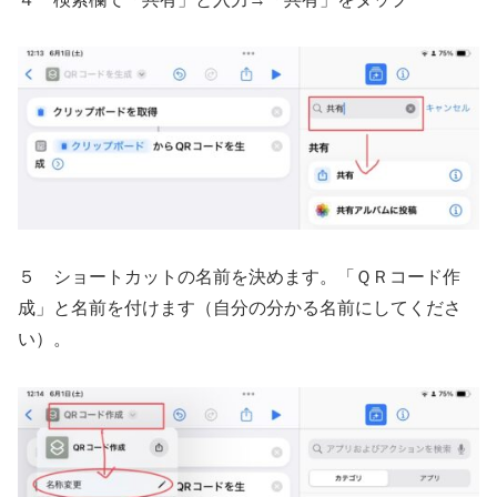
５ ショートカットの名前を決めます。「ＱＲコード作
成」と名前を付けます（自分の分かる名前にしてくださ
い）。