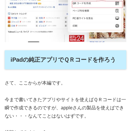
iPadの純正アプリでＱＲコードを作ろう
さて、ここからが本編です。
今まで書いてきたアプリやサイトを使えばＱＲコードは一
瞬で作成できるのですが、appleさんの製品を使えばでき
ない・・・なんてことはないはずです。