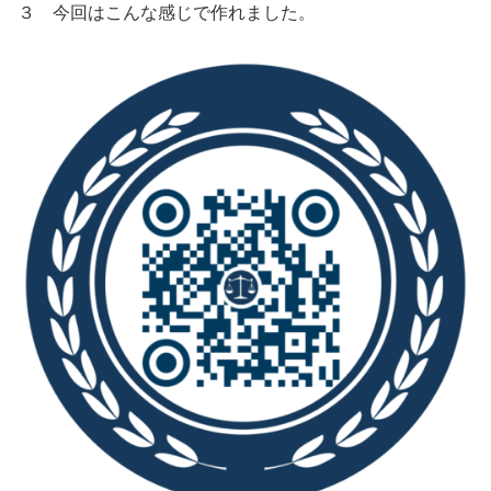
３ 今回はこんな感じで作れました。