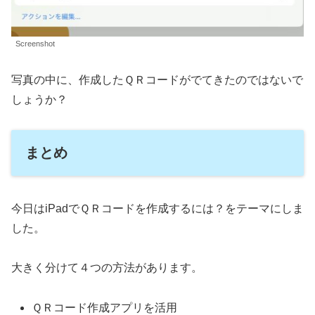
Screenshot
写真の中に、作成したＱＲコードがでてきたのではないで
しょうか？
まとめ
今日はiPadでＱＲコードを作成するには？をテーマにしま
した。
大きく分けて４つの方法があります。
ＱＲコード作成アプリを活用