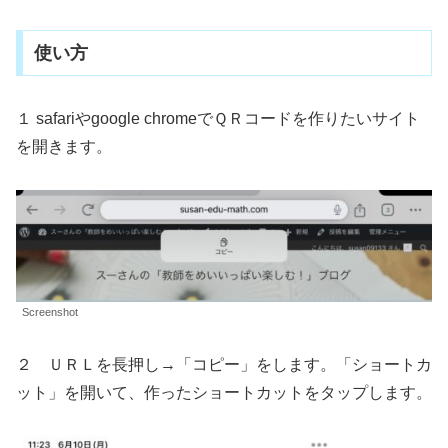
使い方
１ safariやgoogle chromeでＱＲコードを作りたいサイト
を開きます。
Screenshot
２ ＵＲＬを長押し→「コピー」をします。「ショートカ
ット」を開いて、作ったショートカットをタップします。