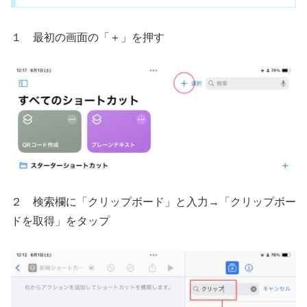
１ 最初の画面の「＋」を押す
２ 検索欄に「クリップボード」と入力→「クリップボー
ドを取得」をタップ