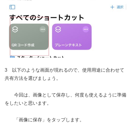
3 以下のような画面が現れるので、使用用途に合わせて
共有方法を選びましょう。
今回は、画像として保存し、何度も使えるように準備
をしたいと思います。
「画像に保存」をタップします。