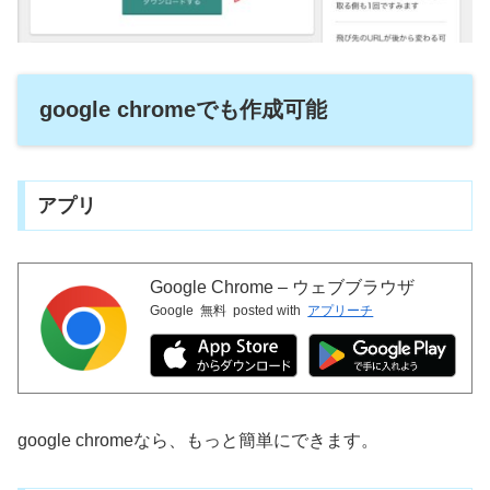
google chromeでも作成可能
アプリ
Google Chrome – ウェブブラウザ
Google
無料
posted with
アプリーチ
google chromeなら、もっと簡単にできます。