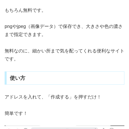
もちろん無料です。
pngやjpeg（画像データ）で保存でき、大きさや色の濃さ
まで指定できます。
無料なのに、細かい所まで気を配ってくれる便利なサイト
です。
使い方
アドレスを入れて、「作成する」を押すだけ！
簡単です！