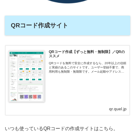
QRコード作成サイト
QRコード作成【ずっと無料・無制限】／QRの
ススメ
QRコードを無料で安全に作成するなら、20年以上の信頼
と実績のあるこのサイトです。ユーザー登録不要で、商
用利用も無制限・無期限です。メール起動やアドレス帳
登録用など幅広いタイプもあります。
qr.quel.jp
いつも使っているQRコードの作成サイトはこちら。