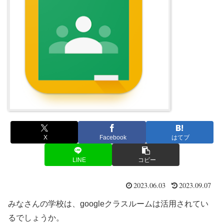
X
Facebook
はてブ
LINE
コピー
2023.06.03
2023.09.07
みなさんの学校は、googleクラスルームは活用されてい
るでしょうか。