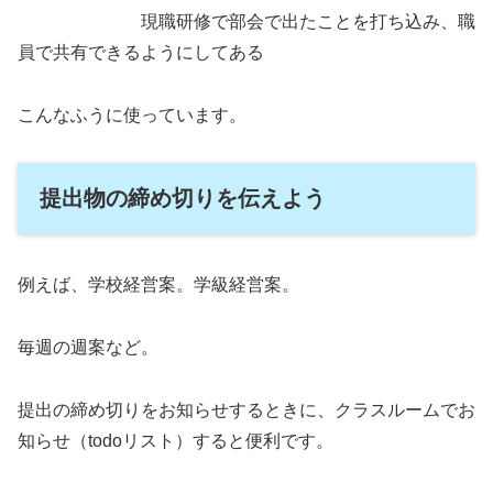
現職研修で部会で出たことを打ち込み、職
員で共有できるようにしてある
こんなふうに使っています。
提出物の締め切りを伝えよう
例えば、学校経営案。学級経営案。
毎週の週案など。
提出の締め切りをお知らせするときに、クラスルームでお
知らせ（todoリスト）すると便利です。