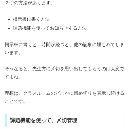
２つの方法があります。
掲示板に書く方法
課題機能を使ってお知らせする方法
掲示板に書くと、時間が経つと、他の記事に埋もれてしま
います。
そうなると、先生方に〆切を思い出してもらうのは大変で
すよね。
理想は、クラスルームのどこかに締め切りを表示し続ける
ことです。
課題機能を使って、〆切管理