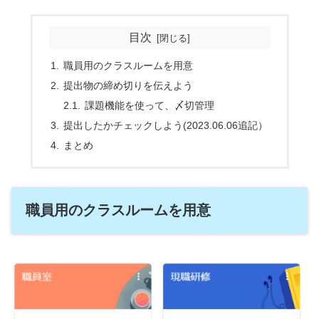
目次
職員用のクラスルームを用意
提出物の締め切りを伝えよう
課題機能を使って、〆切管理
提出したかチェックしよう(2023.06.06追記）
まとめ
職員用のクラスルームを用意