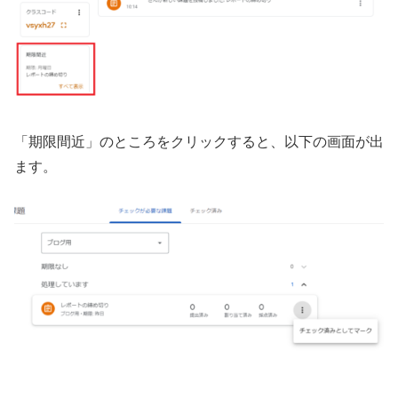
「期限間近」のところをクリックすると、以下の画面が出
ます。