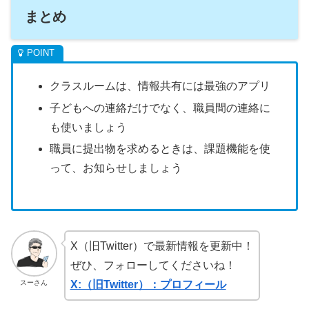
まとめ
クラスルームは、情報共有には最強のアプリ
子どもへの連絡だけでなく、職員間の連絡に
も使いましょう
職員に提出物を求めるときは、課題機能を使
って、お知らせしましょう
X（旧Twitter）で最新情報を更新中！
ぜひ、フォローしてくださいね！
スーさん
X:（旧Twitter）：プロフィール