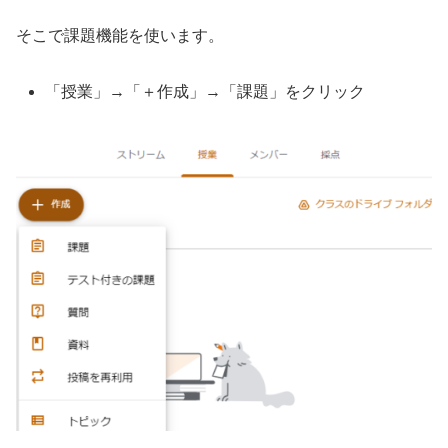
そこで課題機能を使います。
「授業」→「＋作成」→「課題」をクリック