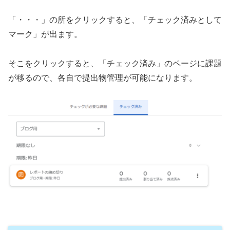
「・・・」の所をクリックすると、「チェック済みとして
マーク」が出ます。
そこをクリックすると、「チェック済み」のページに課題
が移るので、各自で提出物管理が可能になります。