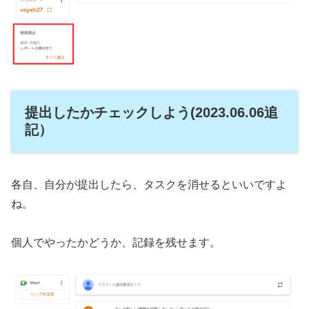
提出したかチェックしよう(2023.06.06追
記）
各自、自分が提出したら、タスクを消せるといいですよ
ね。
個人でやったかどうか、記録を残せます。