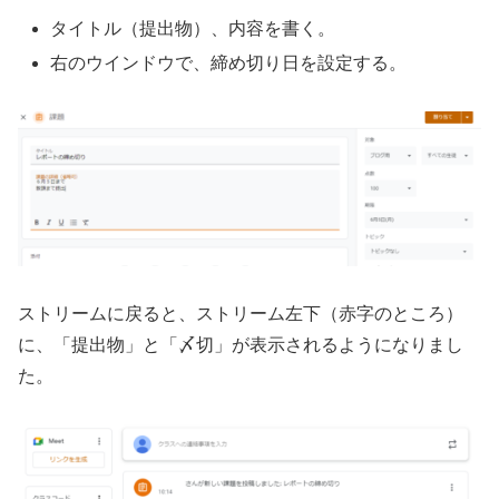
タイトル（提出物）、内容を書く。
右のウインドウで、締め切り日を設定する。
ストリームに戻ると、ストリーム左下（赤字のところ）
に、「提出物」と「〆切」が表示されるようになりまし
た。