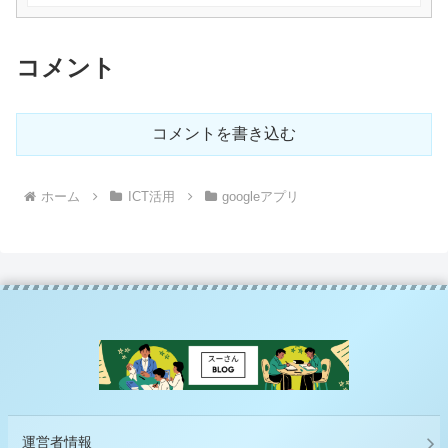
コメント
コメントを書き込む
ホーム
ICT活用
googleアプリ
運営者情報