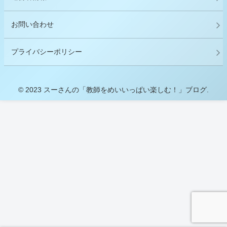
お問い合わせ
プライバシーポリシー
© 2023 スーさんの「教師をめいいっぱい楽しむ！」ブログ.