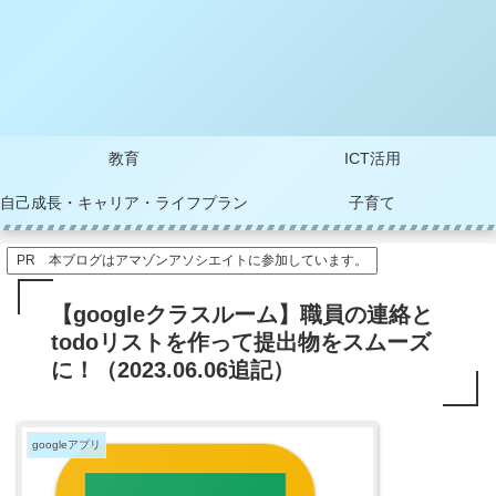
教育
ICT活用
自己成長・キャリア・ライフプラン
子育て
PR 本ブログはアマゾンアソシエイトに参加しています。
【googleクラスルーム】職員の連絡と
todoリストを作って提出物をスムーズ
に！（2023.06.06追記）
googleアプリ