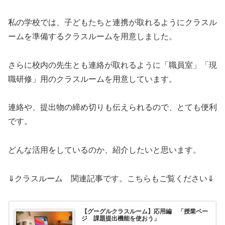
私の学校では、子どもたちと連携が取れるようにクラスル
ームを準備するクラスルームを用意しました。
さらに校内の先生とも連絡が取れるように「職員室」「現
職研修」用のクラスルームを用意しています。
連絡や、提出物の締め切りも伝えられるので、とても便利
です。
どんな活用をしているのか、紹介したいと思います。
⇓クラスルーム 関連記事です。こちらもご覧ください⇓
【グーグルクラスルーム】応用編 「授業ペー
ジ 課題提出機能を使おう」