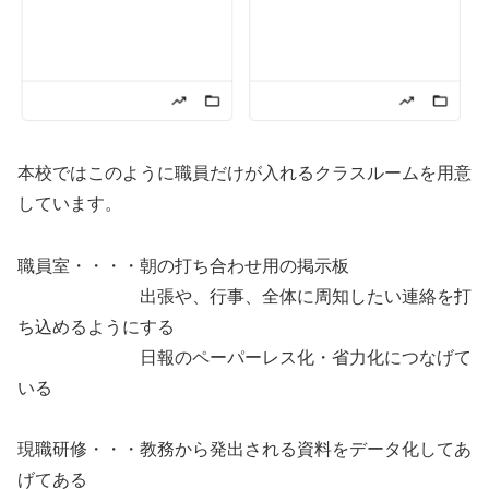
本校ではこのように職員だけが入れるクラスルームを用意
しています。
職員室・・・・朝の打ち合わせ用の掲示板
出張や、行事、全体に周知したい連絡を打
ち込めるようにする
日報のペーパーレス化・省力化につなげて
いる
現職研修・・・教務から発出される資料をデータ化してあ
げてある