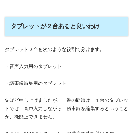
タブレットが２台あると良いわけ
タブレット２台を次のような役割で分けます。
・音声入力用のタブレット
・議事録編集用のタブレット
先ほど申し上げましたが、一番の問題は、１台のタブレッ
トでは、音声入力しながら、議事録を編集するということ
が、機能上できません。