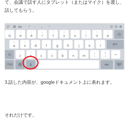
て、会議で話す人にタブレット（またはマイク）を渡し、
話してもらう。
3.話した内容が、googleドキュメント上に表れます。
それだけです。