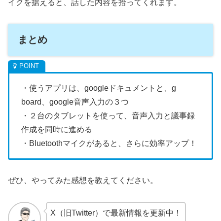
イクを据えると、話した内容を拾ってくれます。
まとめ
・使うアプリは、googleドキュメントと、g
board、google音声入力の３つ
・２台のタブレットを使って、音声入力と議事録
作成を同時に進める
・Bluetoothマイクがあると、さらに効率アップ！
ぜひ、やってみた感想を教えてください。
X（旧Twitter）で最新情報を更新中！