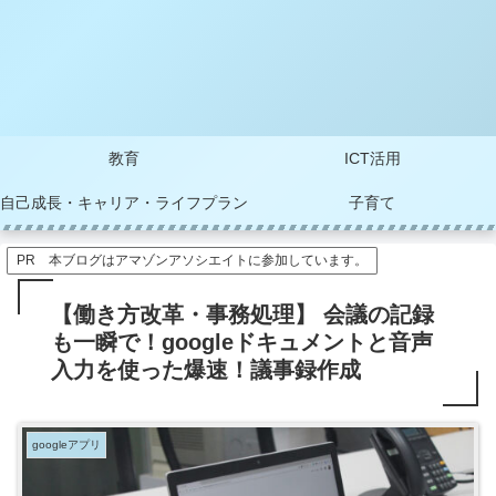
教育
ICT活用
自己成長・キャリア・ライフプラン
子育て
PR 本ブログはアマゾンアソシエイトに参加しています。
【働き方改革・事務処理】 会議の記録
も一瞬で！googleドキュメントと音声
入力を使った爆速！議事録作成
googleアプリ