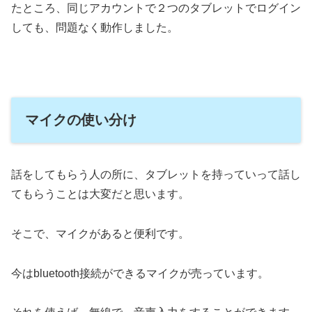
たところ、同じアカウントで２つのタブレットでログイン
しても、問題なく動作しました。
マイクの使い分け
話をしてもらう人の所に、タブレットを持っていって話し
てもらうことは大変だと思います。
そこで、マイクがあると便利です。
今はbluetooth接続ができるマイクが売っています。