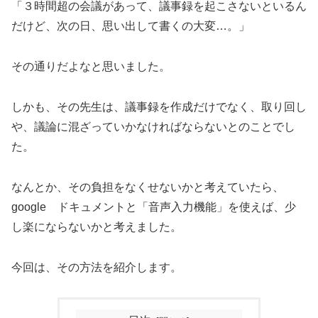
「３時間超の会議があって、議事録を起こさないといるん
だけど、次の日、思い出して書くの大変…。」
その通りだよなと思いました。
しかも、その先生は、議事録を作成だけでなく、取り回し
や、議論に混ざっていかなければならないとのことでし
た。
なんとか、その負担をなくせないかと考えていたら、
google ドキュメントと「音声入力機能」を使えば、少
し楽にならないかと考えました。
今回は、その方法を紹介します。