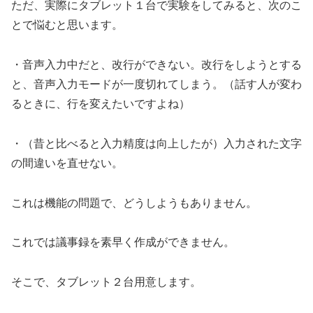
ただ、実際にタブレット１台で実験をしてみると、次のこ
とで悩むと思います。
・音声入力中だと、改行ができない。改行をしようとする
と、音声入力モードが一度切れてしまう。（話す人が変わ
るときに、行を変えたいですよね）
・（昔と比べると入力精度は向上したが）入力された文字
の間違いを直せない。
これは機能の問題で、どうしようもありません。
これでは議事録を素早く作成ができません。
そこで、タブレット２台用意します。