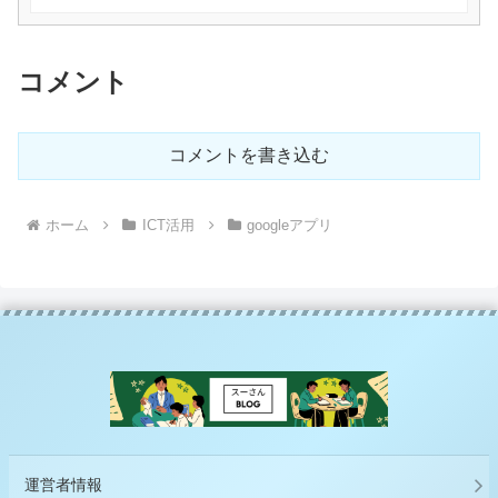
コメント
コメントを書き込む
ホーム
ICT活用
googleアプリ
運営者情報