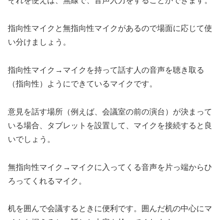
それを使えば、無線で、音声入力をすることができます。
指向性マイクと無指向性マイクがあるので場面に応じて使
い分けましょう。
指向性マイク→マイクを持って話す人の音声を聴き取る
（指向性）ようにできているマイクです。
意見を話す場所（例えば、会議室の前の演台）が決まって
いる場合、タブレットを設置して、マイクを接続すると良
いでしょう。
無指向性マイク→マイクに入ってくる音声を片っ端からひ
ろってくれるマイク。
机を囲んで会議するときに便利です。囲んだ机の中心にマ