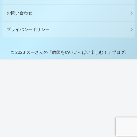
お問い合わせ
プライバシーポリシー
© 2023 スーさんの「教師をめいいっぱい楽しむ！」ブログ.