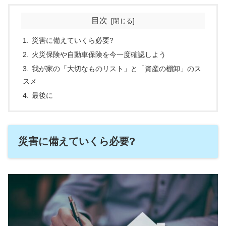
目次
災害に備えていくら必要?
火災保険や自動車保険を今一度確認しよう
我が家の「大切なものリスト」と「資産の棚卸」のス
スメ
最後に
災害に備えていくら必要?