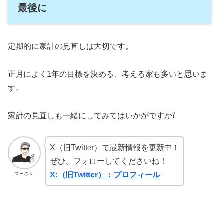
最後に
定期的に家計の見直しは大切です。
正月によく1年の目標を決める、考える家も多いと思いま
す。
家計の見直しも一緒にしてみてはいかがですか⁈
X（旧Twitter）で最新情報を更新中！
ぜひ、フォローしてくださいね！
スーさん
X:（旧Twitter）：プロフィール