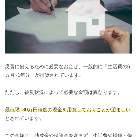
災害に備えるために必要なお金は、一般的に「生活費の6
ヵ月~1年分」が推奨されています。
ただし、被災状況によって必要な金額は異なります。
最低限180万円程度の現金を用意しておくことが望ましい
とされています。
この金額は、助成金や保険金を含まず、生活費や補修・修