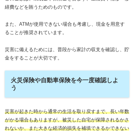
繕費などを賄うためのものです。
また、ATMが使用できない場合も考慮し、現金を用意す
ることが推奨されています。
災害に備えるためには、普段から家計の収支を確認し、貯
金をすることが大切です。
火災保険や自動車保険を今一度確認しよ
う
災害が起きた時から通常の生活を取り戻すまで、長い年数
がかる場合もありますが、被災した自宅が保障されるかさ
れないか、また大きな経済的損失を補填できるかできない