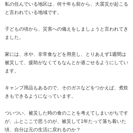
私の住んでいる地区は、何十年も前から、大震災が起こる
と言われている地域です。
子どもの頃から、災害への備えをしましょうと言われてき
ました。
家には、水や、非常食などを用意し、とりあえず1週間は
被災して、援助がなくてもなんとか過ごせるようにしてい
ます。
キャンプ用品もあるので、そのガスなどをつかえば、煮炊
きもできるようになっています。
ついつい、被災した時の食のことを考えてしまいがちです
が、ふとここで思うのが、被災して1年たって落ち着いた
頃、自分は元の生活に戻れるのか？