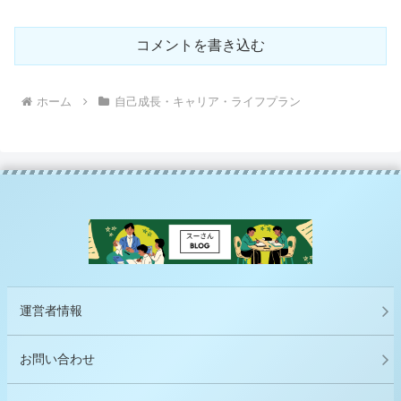
コメントを書き込む
ホーム
自己成長・キャリア・ライフプラン
運営者情報
お問い合わせ