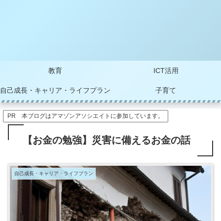
教育
ICT活用
自己成長・キャリア・ライフプラン
子育て
PR 本ブログはアマゾンアソシエイトに参加しています。
【お金の勉強】災害に備えるお金の話
自己成長・キャリア・ライフプラン