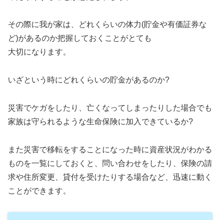
その際に我が家は、どれくらいの体力(貯金や有価証券な
ど)があるのか把握しておくことがとても
大切になります。
いざという時にどれくらいの貯金があるのか?
災害でケガをしたり、亡くなってしまったりした場合でも
家族は守られるような生命保険に加入できているか?
また災害で移転をすることになった時に資産状況がわかる
ものを一覧にしておくと、問い合わせをしたり、保険の請
求や住所変更、貸付を受けたりする場合など、迅速に動く
ことができます。