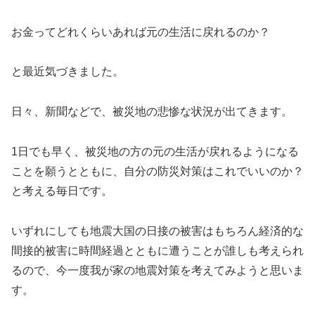
お金ってどれくらいあれば元の生活に戻れるのか？
と最近気づきました。
日々、新聞などで、被災地の悲惨な状況が出てきます。
1日でも早く、被災地の方の元の生活が戻れるようになる
ことを願うとともに、自分の防災対策はこれでいいのか？
と考える毎日です。
いずれにしても地震大国の日接の被害はもちろん経済的な
間接的被害に時間経過とともに遭うことが誰しも考えられ
るので、今一度我が家の地震対策を考えてみようと思いま
す。