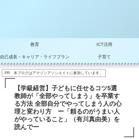
教育
ICT活用
自己成長・キャリア・ライフプラン
子育て
PR 本ブログはアマゾンアソシエイトに参加しています。
【学級経営】子どもに任せるコツ5選
教師が「全部やってしまう」を卒業す
る方法 全部自分でやってしまう人の心
理と変わり方 ー「頼るのがうまい人
がやっていること」（有川真由美）を
読んでー