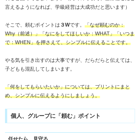
言えるようになれば、学級経営は大成功だと思います）
そこで、頼むポイントは
３W
です。
「なぜ頼むのか：
Why（前述）」「なにをしてほしいか：WHAT」「いつま
で：WHEN」を押さえて、シンプルに伝えることです。
やる気を引き出すのは大事ですが、だらだらと伝えては、
子どもも混乱してしまいます。
「何をしてもらいたいか」については、プリントにまと
め、シンプルに伝えるようにしましょう。
個人、グループに「頼む」ポイント
任せたら、見守る