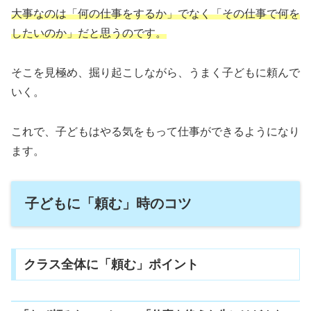
大事なのは「何の仕事をするか」でなく「その仕事で何を
したいのか」だと思うのです。
そこを見極め、掘り起こしながら、うまく子どもに頼んで
いく。
これで、子どもはやる気をもって仕事ができるようになり
ます。
子どもに「頼む」時のコツ
クラス全体に「頼む」ポイント