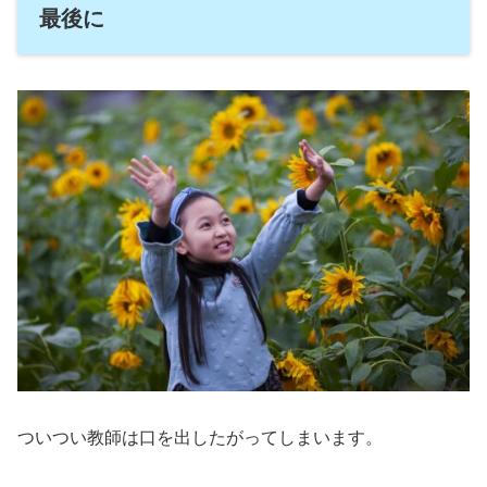
最後に
ついつい教師は口を出したがってしまいます。