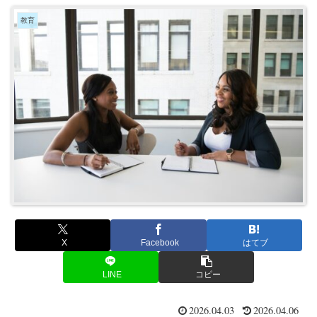
教育
X
Facebook
はてブ
LINE
コピー
2026.04.03
2026.04.06