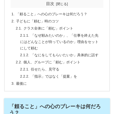
目次
「頼ること」への心のブレーキは何だろう？
子どもに「頼む」時のコツ
クラス全体に「頼む」ポイント
「なぜ頼みたいのか」、「仕事を終えた先
にはどんなことが待っているのか」理由をセット
にして頼む
「なにをしてもらいたいか」具体的に話す
個人、グループに「頼む」ポイント
任せたら、見守る
「指示」ではなく「提案」を
最後に
「頼ること」への心のブレーキは何だろ
う？