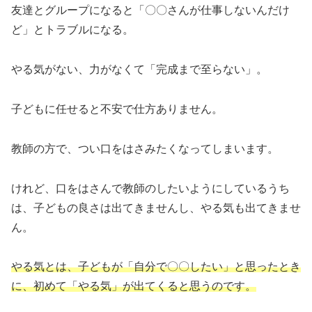
友達とグループになると「〇〇さんが仕事しないんだけ
ど」とトラブルになる。
やる気がない、力がなくて「完成まで至らない」。
子どもに任せると不安で仕方ありません。
教師の方で、つい口をはさみたくなってしまいます。
けれど、口をはさんで教師のしたいようにしているうち
は、子どもの良さは出てきませんし、やる気も出てきませ
ん。
やる気とは、子どもが「自分で〇〇したい」と思ったとき
に、初めて「やる気」が出てくると思うのです。