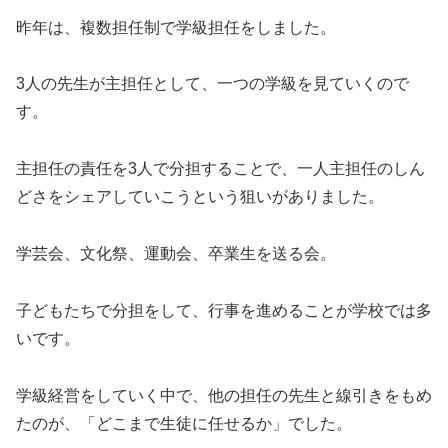
昨年は、複数担任制で学級担任をしました。
3人の先生が主担任として、一つの学級を見ていくので
す。
主担任の責任を3人で分担することで、一人主担任のしん
どさをシェアしていこうという狙いがありました。
学芸会、文化祭、運動会、卒業生を送る会。
子どもたちで分担をして、行事を進めることが学校では多
いです。
学級経営をしていく中で、他の担任の先生と線引きをもめ
たのが、「どこまで生徒に任せるか」でした。