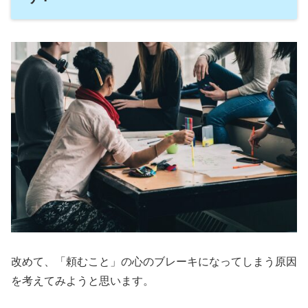
改めて、「頼むこと」の心のブレーキになってしまう原因
を考えてみようと思います。