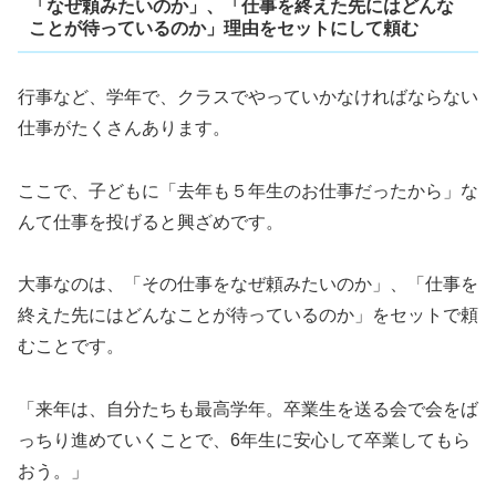
「なぜ頼みたいのか」、「仕事を終えた先にはどんな
ことが待っているのか」理由をセットにして頼む
行事など、学年で、クラスでやっていかなければならない
仕事がたくさんあります。
ここで、子どもに「去年も５年生のお仕事だったから」な
んて仕事を投げると興ざめです。
大事なのは、「その仕事をなぜ頼みたいのか」、「仕事を
終えた先にはどんなことが待っているのか」をセットで頼
むことです。
「来年は、自分たちも最高学年。卒業生を送る会で会をば
っちり進めていくことで、6年生に安心して卒業してもら
おう。」