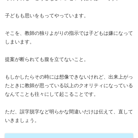
子どもも思いをもってやっています。
そこを、教師の独りよがりの指示では子どもは嫌になって
しまいます。
提案が断られても腹を立てないこと。
もしかしたらその時には想像できないけれど、出来上がっ
たときに教師が思っている以上のクオリティになっている
なんてことも往々にして起こることです。
ただ、誤字脱字など明らかな間違いだけは伝えて、直して
いきましょう。