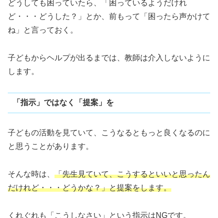
どうしても困っていたら、「困っているようだけれ
ど・・・どうした？」とか、前もって「困ったら声かけて
ね」と言っておく。
子どもからヘルプが出るまでは、教師は介入しないように
します。
「指示」ではなく「提案」を
子どもの活動を見ていて、こうなるともっと良くなるのに
と思うことがあります。
そんな時は、
「先生見ていて、こうするといいと思ったん
だけれど・・・どうかな？」と提案をします。
くれぐれも「こうしなさい」という指示はNGです。