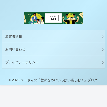
運営者情報
お問い合わせ
プライバシーポリシー
© 2023 スーさんの「教師をめいいっぱい楽しむ！」ブログ.