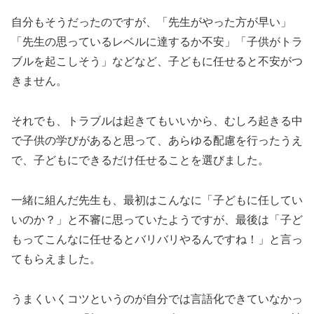
自分もそうだったのですが、「先生がやった方が早い」
「先生の思っているレベルに達するか不安」「子供がトラ
ブルを起こしそう」などなど、子どもに任せると不安がつ
きません。
それでも、トラブルは起きてもいいから、むしろ起きる中
で子供の学びがあると思って、あらゆる配慮を行ったうえ
で、子どもにできるだけ任せることを選びました。
一緒に組んだ先生も、最初はこんなに「子どもに任してい
いのか？」と不審に思っていたようですが、最後は「子ど
もってこんなに任せるとバリバリやるんですね！」と言っ
てもらえました。
うまくいくコツというのが自分では言語化できていなかっ