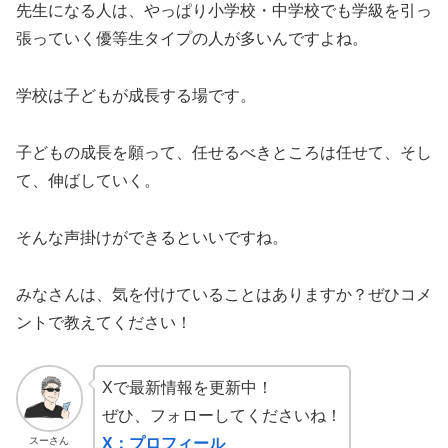
先生になる人は、やっぱり小学校・中学校でも学級を引っ
張っていく優等生タイプの人が多いんですよね。
学校は子どもが成長する場です。
子どもの成長を願って、任せるべきところは任せて、そし
て、伸ばしていく。
そんな声掛けができるといいですね。
みなさんは、気を付けていることはありますか？ぜひコメ
ントで教えてください！
Xで最新情報を更新中！
ぜひ、フォローしてくださいね！
スーさん
X：プロフィール