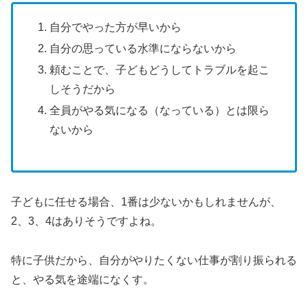
自分でやった方が早いから
自分の思っている水準にならないから
頼むことで、子どもどうしてトラブルを起こ
しそうだから
全員がやる気になる（なっている）とは限ら
ないから
子どもに任せる場合、1番は少ないかもしれませんが、
2、3、4はありそうですよね。
特に子供だから、自分がやりたくない仕事が割り振られる
と、やる気を途端になくす。