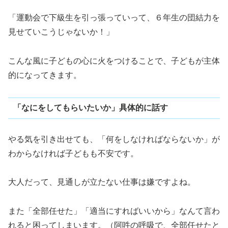
「運動会で下級生を引っ張っていって、６年生の団結力を
見せていこうじゃないか！」
こんな風に子どもの心に火をつけることで、子どもが主体
的になってきます。
「なにをしてもらいたいか」具体的に話す
やる気を引き出せても、「何をしなければならないか」が
わからなければ子どもも不安です。
大人だって、見通しが立たない仕事は嫌ですよね。
また「全部任せた」「適当にすればいいから」なんて言わ
れると困ってしまいます。（阿吽の呼吸で、全部任せたと