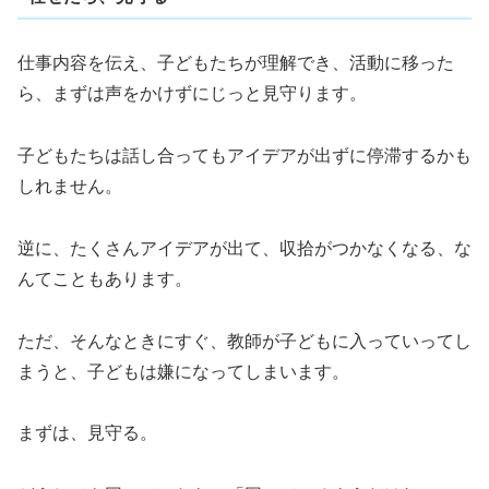
仕事内容を伝え、子どもたちが理解でき、活動に移った
ら、まずは声をかけずにじっと見守ります。
子どもたちは話し合ってもアイデアが出ずに停滞するかも
しれません。
逆に、たくさんアイデアが出て、収拾がつかなくなる、な
んてこともあります。
ただ、そんなときにすぐ、教師が子どもに入っていってし
まうと、子どもは嫌になってしまいます。
まずは、見守る。