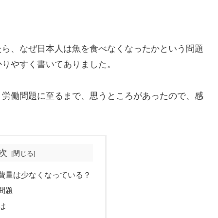
たら、なぜ日本人は魚を食べなくなったかという問題
かりやすく書いてありました。
・労働問題に至るまで、思うところがあったので、感
次
費量は少なくなっている？
問題
は