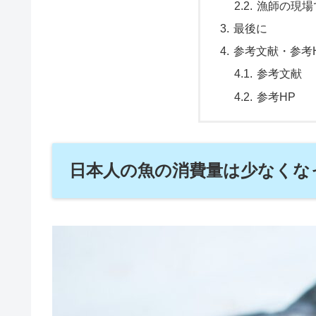
漁師の現場
最後に
参考文献・参考
参考文献
参考HP
日本人の魚の消費量は少なくな