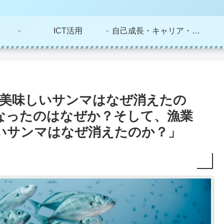
ICT活用
自己成長・キャリア・ライフプラン
題】美味しいサンマはなぜ消えたの
なったのはなぜか？そして、漁業
しいサンマはなぜ消えたのか？」