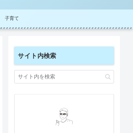
子育て
サイト内検索