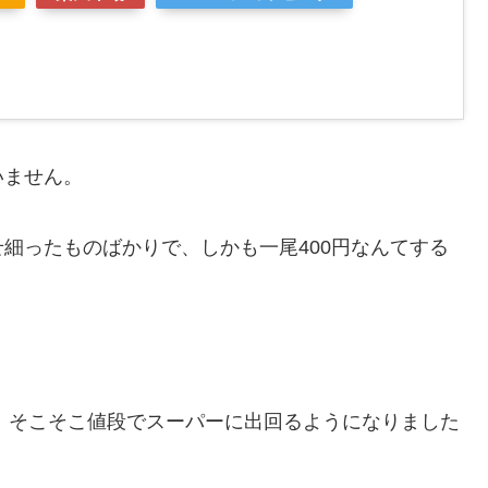
いません。
細ったものばかりで、しかも一尾400円なんてする
か、そこそこ値段でスーパーに出回るようになりました