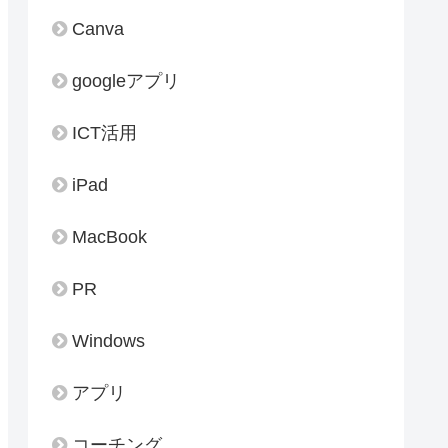
Canva
googleアプリ
ICT活用
iPad
MacBook
PR
Windows
アプリ
コーチング