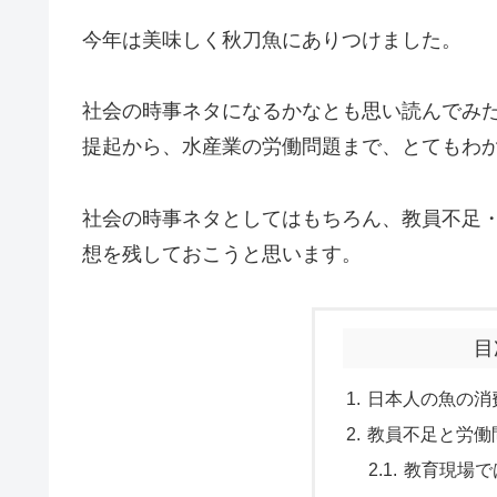
今年は美味しく秋刀魚にありつけました。
社会の時事ネタになるかなとも思い読んでみ
提起から、水産業の労働問題まで、とてもわ
社会の時事ネタとしてはもちろん、教員不足
想を残しておこうと思います。
目
日本人の魚の消
教員不足と労働
教育現場で