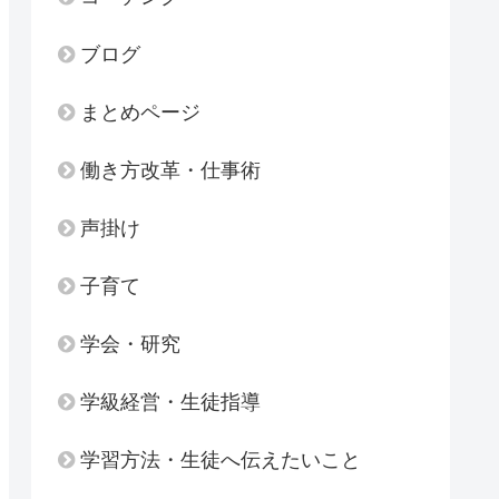
ブログ
まとめページ
働き方改革・仕事術
声掛け
子育て
学会・研究
学級経営・生徒指導
学習方法・生徒へ伝えたいこと