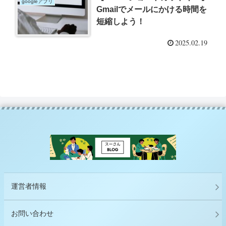
googleアプリ
Gmailでメールにかける時間を
短縮しよう！
2025.02.19
運営者情報
お問い合わせ