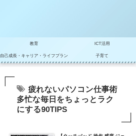
教育
ICT活用
自己成長・キャリア・ライフプラン
子育て
疲れないパソコン仕事術
多忙な毎日をちょっとラク
にする90TIPS