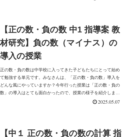
【正の数・負の数 中1 指導案 教
材研究】負の数（マイナス）の
導入の授業
正の数・負の数は中学校に入ってきた子どもたちにとって始め
て勉強する単元です。みなさんは、「正の数・負の数」導入を
どんな風にやっていますか？今年行った授業は「正の数・負の
数」の導入はとても面白かったので、授業の様子を紹介しま
す。授業の実際身の...
2025.05.07
【中１ 正の数・負の数の計算 指