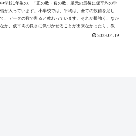
中学校1年生の、「正の数・負の数」単元の最後に仮平均の学
習が入っています。小学校では、平均は、全ての数値を足し
て、データの数で割ると教わっています。それが根強く、なか
なか、仮平均の良さに気づかせることが出来なかったり、教え
こみになってしまっ...
2023.04.19