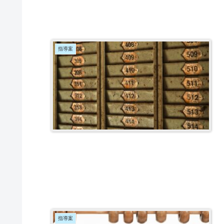
指導案
指導案