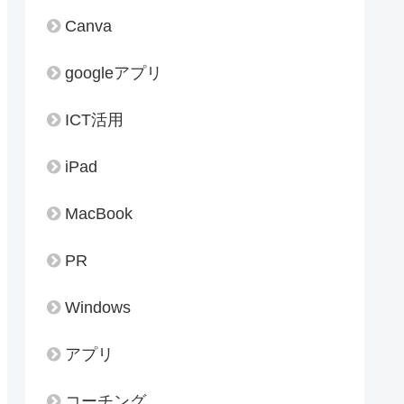
Canva
googleアプリ
ICT活用
iPad
MacBook
PR
Windows
アプリ
コーチング