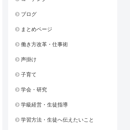
ブログ
まとめページ
働き方改革・仕事術
声掛け
子育て
学会・研究
学級経営・生徒指導
学習方法・生徒へ伝えたいこと