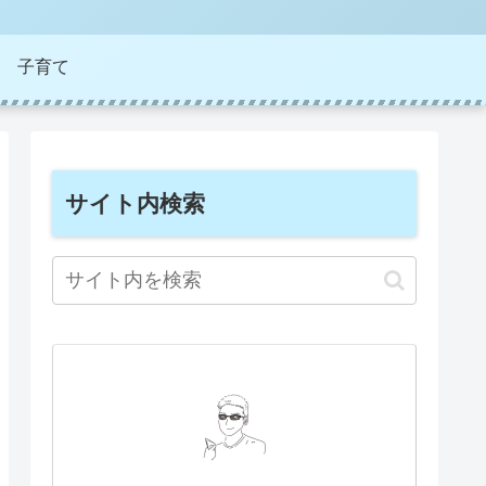
子育て
サイト内検索