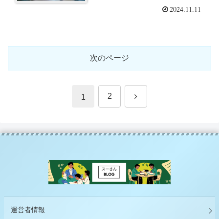
要なんだろう
2024.11.11
次のページ
次
2
1
へ
運営者情報