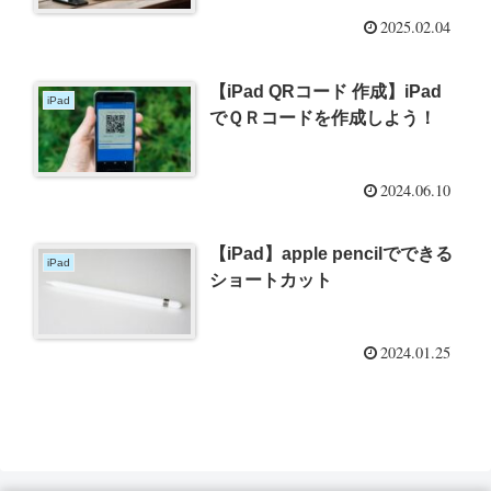
2025.02.04
【iPad QRコード 作成】iPad
iPad
でＱＲコードを作成しよう！
2024.06.10
【iPad】apple pencilでできる
iPad
ショートカット
2024.01.25