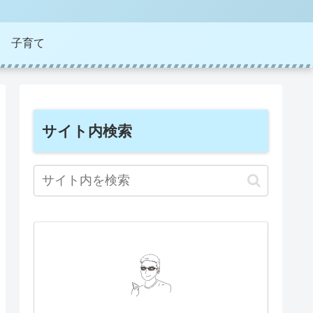
子育て
サイト内検索