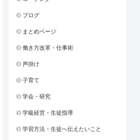
ブログ
まとめページ
働き方改革・仕事術
声掛け
子育て
学会・研究
学級経営・生徒指導
学習方法・生徒へ伝えたいこと