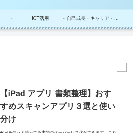
ICT活用
自己成長・キャリア・ライフプラン
【iPad アプリ 書類整理】おす
すめスキャンアプリ３選と使い
分け
iPadを使うと持ってる書類のペーパーレス化ができます。これ