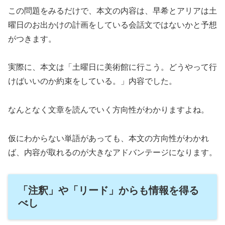
この問題をみるだけで、本文の内容は、早希とアリアは土
曜日のお出かけの計画をしている会話文ではないかと予想
がつきます。
実際に、本文は「土曜日に美術館に行こう。どうやって行
けばいいのか約束をしている。」内容でした。
なんとなく文章を読んでいく方向性がわかりますよね。
仮にわからない単語があっても、本文の方向性がわかれ
ば、内容が取れるのが大きなアドバンテージになります。
「注釈」や「リード」からも情報を得る
べし