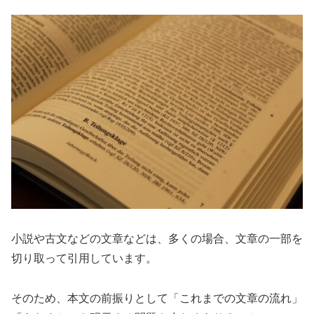
小説や古文などの文章などは、多くの場合、文章の一部を
切り取って引用しています。
そのため、本文の前振りとして「これまでの文章の流れ」