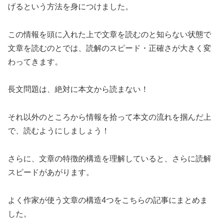
げるという方法を身につけました。
この情報を頭に入れた上で文章を読むのと知らない状態で
文章を読むのとでは、読解のスピード・正確さが大きく変
わってきます。
長文問題は、絶対に本文から読まない！
それ以外のところから情報を拾って本文の流れを掴んだ上
で、読むようにしましょう！
さらに、文章の特徴的構造を理解していると、さらに読解
スピードがあがります。
よく作家が使う文章の構造4つをこちらの記事にまとめま
した。