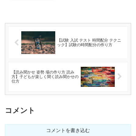
【試験 入試 テスト 時間配分 テクニ
ック】試験の時間配分の作り方
【読み聞かせ 姿勢 場の作り方 読み
方】子どもが楽しく聞く読み聞かせの
仕方
コメント
コメントを書き込む