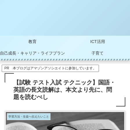
教育
ICT活用
自己成長・キャリア・ライフプラン
子育て
PR 本ブログはアマゾンアソシエイトに参加しています。
【試験 テスト入試 テクニック】国語・
英語の長文読解は、本文より先に、問
題を読むべし
学習方法・生徒へ伝えたいこと