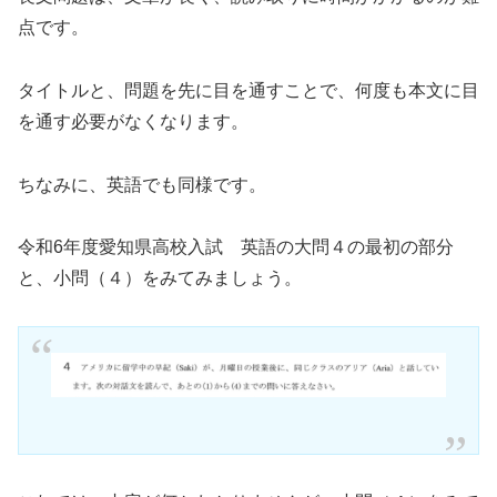
点です。
タイトルと、問題を先に目を通すことで、何度も本文に目
を通す必要がなくなります。
ちなみに、英語でも同様です。
令和6年度愛知県高校入試 英語の大問４の最初の部分
と、小問（４）をみてみましょう。