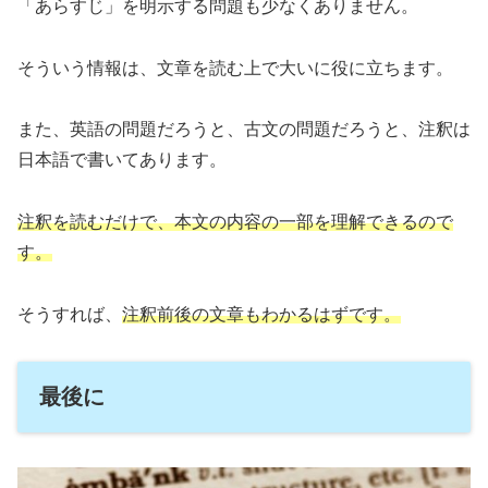
「あらすじ」を明示する問題も少なくありません。
そういう情報は、文章を読む上で大いに役に立ちます。
また、英語の問題だろうと、古文の問題だろうと、注釈は
日本語で書いてあります。
注釈を読むだけで、本文の内容の一部を理解できるので
す。
そうすれば、
注釈前後の文章もわかるはずです。
最後に