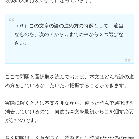
最後の大問は次のようになっています。
（６）この文章の論の進め方の特徴として、適当
なものを、次のアからカまでの中から２つ選びな
さい。
ここで問題と選択肢を読んでおけば、本文はどんな論の進
め方をしているか、だいたい把握することができます。
実際に解くときは本文を見ながら、違った時点で選択肢を
消去していけるので、何度も本文を最初から目を通す必要
がないのです。
長文問題は、文章が長く、読み取りに時間がかかるのが難