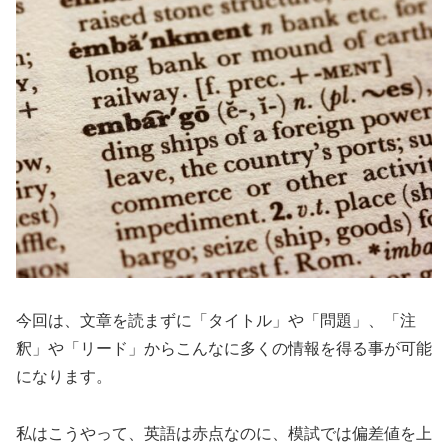
今回は、文章を読まずに「タイトル」や「問題」、「注
釈」や「リード」からこんなに多くの情報を得る事が可能
になります。
私はこうやって、英語は赤点なのに、模試では偏差値を上