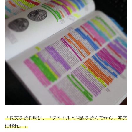
「長文を読む時は、『タイトルと問題を読んでから、本文
に移れ』」