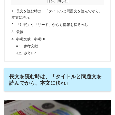
目次
長文を読む時は、「タイトルと問題文を読んでから、
本文に移れ」
「注釈」や「リード」からも情報を得るべし
最後に
参考文献・参考HP
参考文献
参考HP
長文を読む時は、「タイトルと問題文を
読んでから、本文に移れ」