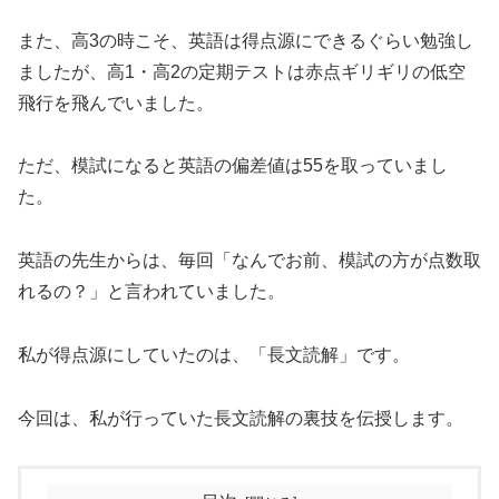
また、高3の時こそ、英語は得点源にできるぐらい勉強し
ましたが、高1・高2の定期テストは赤点ギリギリの低空
飛行を飛んでいました。
ただ、模試になると英語の偏差値は55を取っていまし
た。
英語の先生からは、毎回「なんでお前、模試の方が点数取
れるの？」と言われていました。
私が得点源にしていたのは、「長文読解」です。
今回は、私が行っていた長文読解の裏技を伝授します。