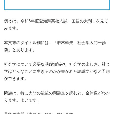
例えば、令和6年度愛知県高校入試 国語の大問１を見て
みます。
本文末のタイトル欄には、「若林幹夫 社会学入門一歩
前」とあります。
社会学について必要な基礎知識や、社会学の楽しさ、社会
学はどんなことに生きるのかが書かれた論説文かなと予想
ができます。
問題は、特に大問の最後の問題文を読むと、全体像がわか
ります。よいです。