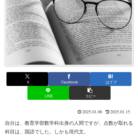
X
Facebook
はてブ
LINE
コピー
2025.01.08
2025.01.15
自分は、教育学部数学科出身の人間ですが、点数が取れる
科目は、国語でした。しかも現代文。