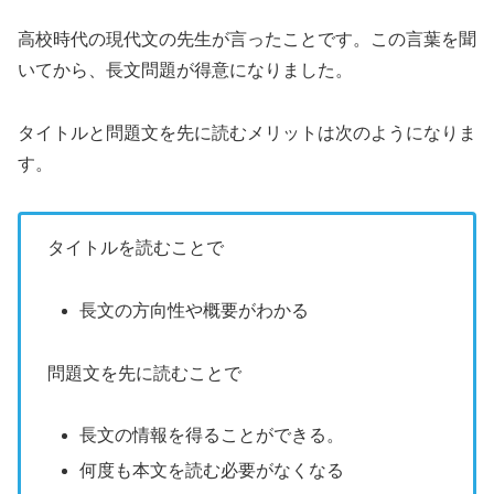
高校時代の現代文の先生が言ったことです。この言葉を聞
いてから、長文問題が得意になりました。
タイトルと問題文を先に読むメリットは次のようになりま
す。
タイトルを読むことで
長文の方向性や概要がわかる
問題文を先に読むことで
長文の情報を得ることができる。
何度も本文を読む必要がなくなる