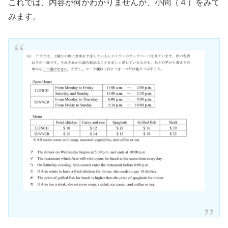
これでは、内容が何かわかりませんが、小問（４）をみて
みます。