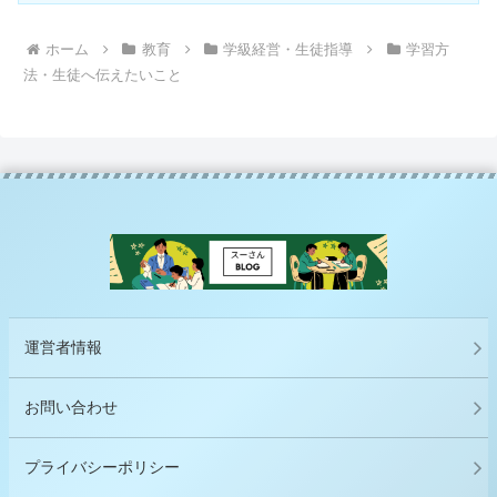
ホーム
教育
学級経営・生徒指導
学習方
法・生徒へ伝えたいこと
運営者情報
お問い合わせ
プライバシーポリシー