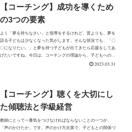
【コーチング】成功を導くため
の3つの要素
よく「夢を持ちなさい」と指導をするけれど、昔よりも、夢を
語る子どもは少なくなった気がします。そんな状況でも、「〇
〇になりたい。」と夢を持つ子どもが出てきたら応援をしてあ
げたいですね。今日は、コーチングの理論から、子どもへの
「夢を叶える声かけ...
2023.03.31
【コーチング】聴くを大切にし
た傾聴法と学級経営
教師にとって一番気をつけなければならないことの一つが、
「声のかけたか」です。声のかけ方次第で、子どもとの関係づ