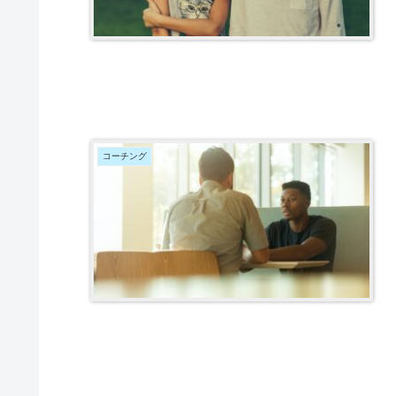
コーチング