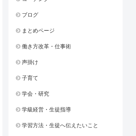
ブログ
まとめページ
働き方改革・仕事術
声掛け
子育て
学会・研究
学級経営・生徒指導
学習方法・生徒へ伝えたいこと