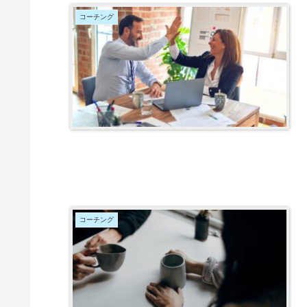
コーチング
コーチング