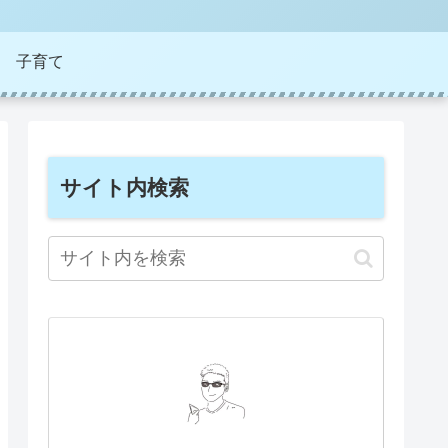
子育て
サイト内検索