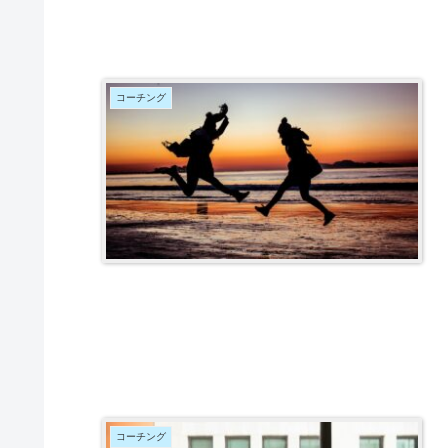
コーチング
コーチング