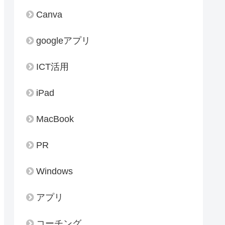
Canva
googleアプリ
ICT活用
iPad
MacBook
PR
Windows
アプリ
コーチング