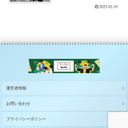
2025.02.19
運営者情報
お問い合わせ
プライバシーポリシー