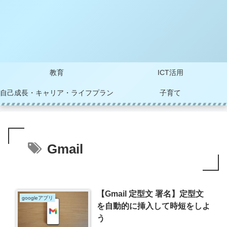
教育
ICT活用
自己成長・キャリア・ライフプラン
子育て
Gmail
【Gmail 定型文 署名】定型文
googleアプリ
を自動的に挿入して時短をしよ
う