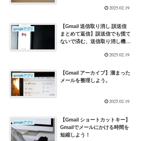
2025.02.19
【Gmail 送信取り消し 誤送信
googleアプリ
まとめて返信】誤送信でも慌て
ないで済む、送信取り消し機
能、まとめて返信機能を紹介
2025.02.19
【Gmail アーカイブ】溜まった
googleアプリ
メールを整理しよう。
2025.02.19
【Gmail ショートカットキー】
googleアプリ
Gmailでメールにかける時間を
短縮しよう！