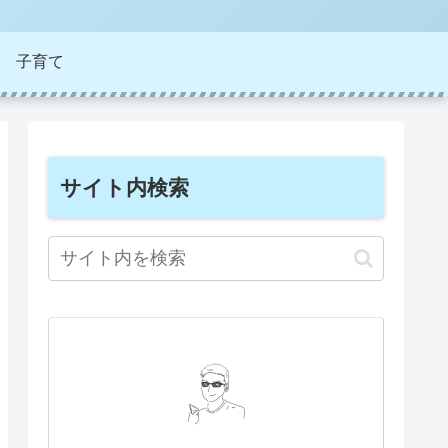
子育て
サイト内検索