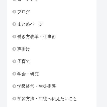
ブログ
まとめページ
働き方改革・仕事術
声掛け
子育て
学会・研究
学級経営・生徒指導
学習方法・生徒へ伝えたいこと