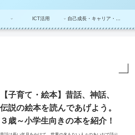
ICT活用
自己成長・キャリア・ライフプラン
【子育て・絵本】昔話、神話、
伝説の絵本を読んであげよう。
３歳～小学生向きの本を紹介！
昔話は長い年月をかけて、世界の名もない人々のあいだで語り