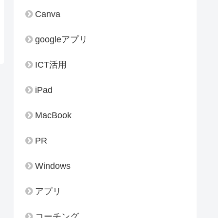
Canva
googleアプリ
ICT活用
iPad
MacBook
PR
Windows
アプリ
コーチング