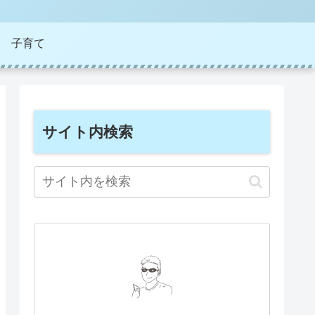
子育て
サイト内検索