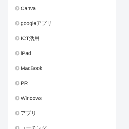
Canva
googleアプリ
ICT活用
iPad
MacBook
PR
Windows
アプリ
コーチング