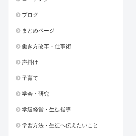
ブログ
まとめページ
働き方改革・仕事術
声掛け
子育て
学会・研究
学級経営・生徒指導
学習方法・生徒へ伝えたいこと