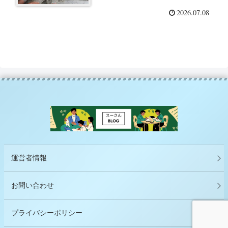
いたかいじゅう」を使って
2026.07.08
運営者情報
お問い合わせ
プライバシーポリシー