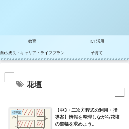
教育
ICT活用
自己成長・キャリア・ライフプラン
子育て
花壇
【中3・二次方程式の利用・指
指導案
導案】情報を整理しながら花壇
の道幅を求めよう。