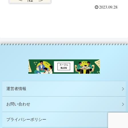
2023.09.28
運営者情報
お問い合わせ
プライバシーポリシー