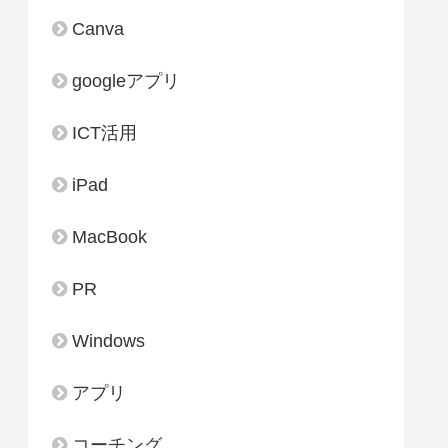
Canva
googleアプリ
ICT活用
iPad
MacBook
PR
Windows
アプリ
コーチング