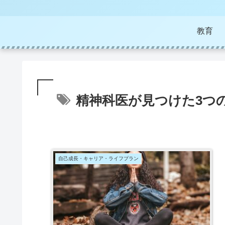
教育
精神科医が見つけた3つ
自己成長・キャリア・ライフプラン