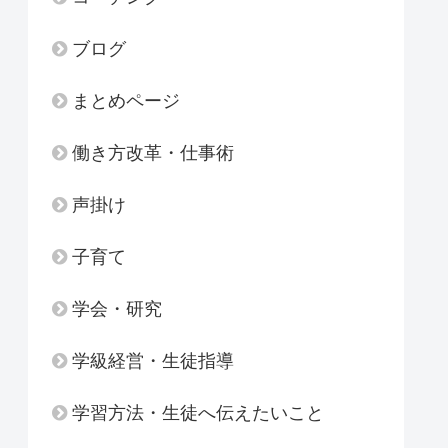
ブログ
まとめページ
働き方改革・仕事術
声掛け
子育て
学会・研究
学級経営・生徒指導
学習方法・生徒へ伝えたいこと