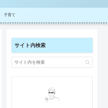
子育て
サイト内検索