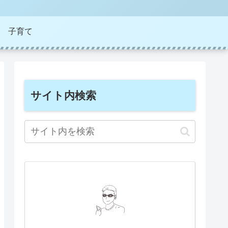
子育て
サイト内検索