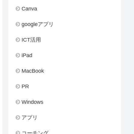
Canva
googleアプリ
ICT活用
iPad
MacBook
PR
Windows
アプリ
コーチング