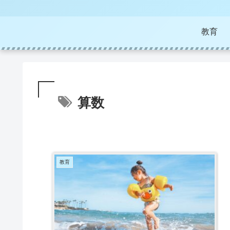
教育
算数
教育