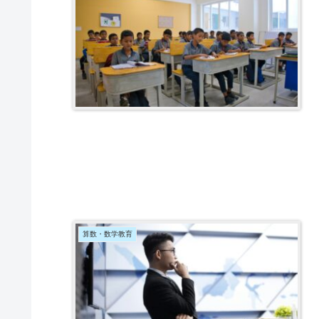
算数・数学教育