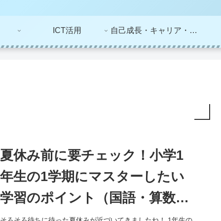
ICT活用
自己成長・キャリア・ライフプラン
夏休み前に要チェック！小学1
年生の1学期にマスターしたい
学習のポイント（国語・算数
編）
そろそろ待ちに待った夏休みが近づいてきましたね！ 1年生の