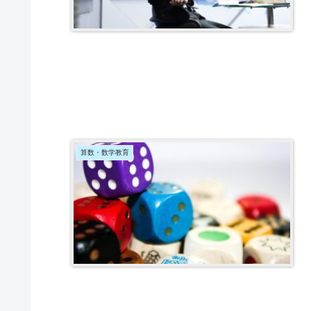
算数・数学教育