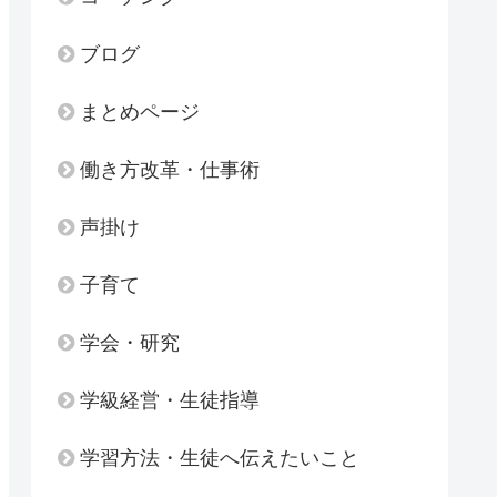
ブログ
まとめページ
働き方改革・仕事術
声掛け
子育て
学会・研究
学級経営・生徒指導
学習方法・生徒へ伝えたいこと