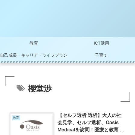
教育
ICT活用
自己成長・キャリア・ライフプラン
子育て
櫻堂渉
【セルフ透析 透析】大人の社
教育
会見学、セルフ透析、Oasis
Medicalを訪問！医療と教育 離