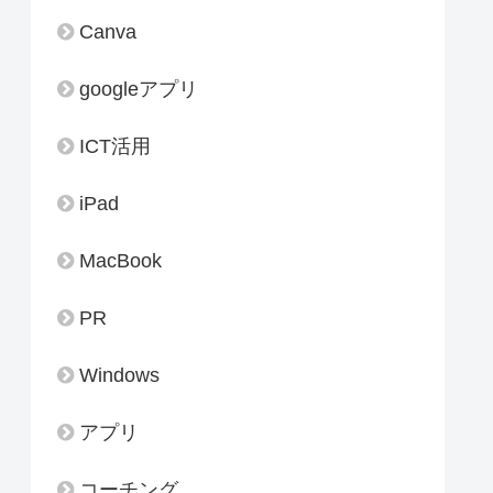
Canva
googleアプリ
ICT活用
iPad
MacBook
PR
Windows
アプリ
コーチング