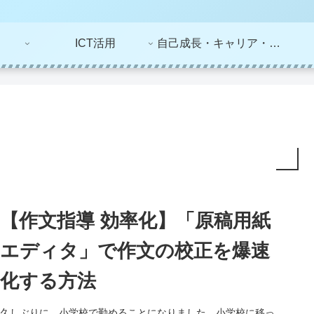
ICT活用
自己成長・キャリア・ライフプラン
【作文指導 効率化】「原稿用紙
エディタ」で作文の校正を爆速
化する方法
久しぶりに、小学校で勤めることになりました。小学校に移っ