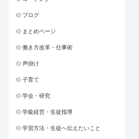
ブログ
まとめページ
働き方改革・仕事術
声掛け
子育て
学会・研究
学級経営・生徒指導
学習方法・生徒へ伝えたいこと