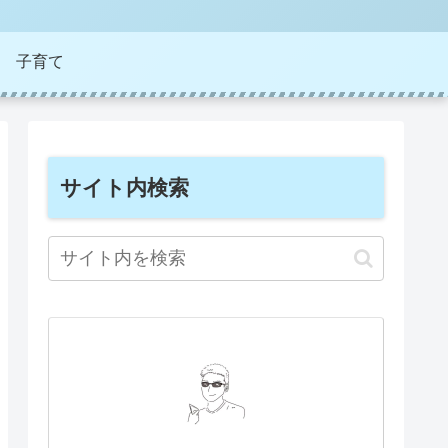
子育て
サイト内検索