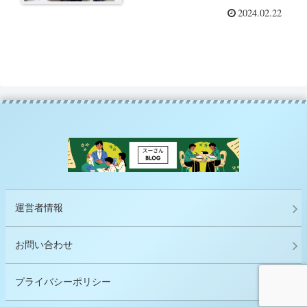
2024.02.22
運営者情報
お問い合わせ
プライバシーポリシー