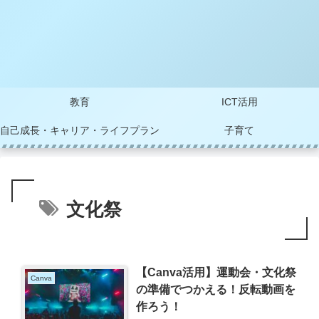
教育
ICT活用
自己成長・キャリア・ライフプラン
子育て
文化祭
【Canva活用】運動会・文化祭
Canva
の準備でつかえる！反転動画を
作ろう！