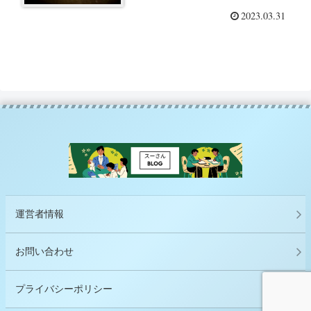
2023.03.31
運営者情報
お問い合わせ
プライバシーポリシー