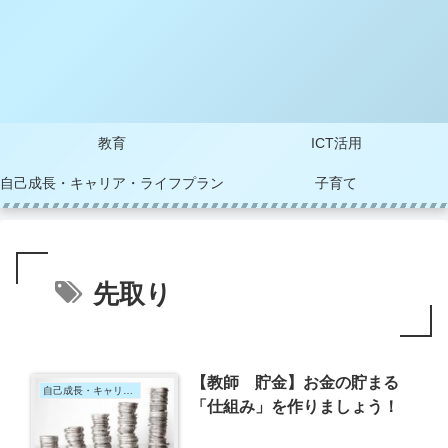
教育
ICT活用
自己成長・キャリア・ライフプラン
子育て
先取り
【教師 貯金】お金の貯まる
自己成長・キャリア・ライフプラン
「仕組み」を作りましょう！