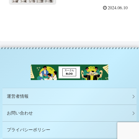
2024.06.10
運営者情報
お問い合わせ
プライバシーポリシー