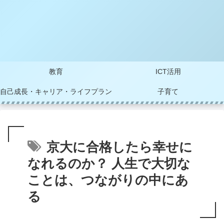
教育
ICT活用
自己成長・キャリア・ライフプラン
子育て
京大に合格したら幸せに
なれるのか？ 人生で大切な
ことは、つながりの中にあ
る