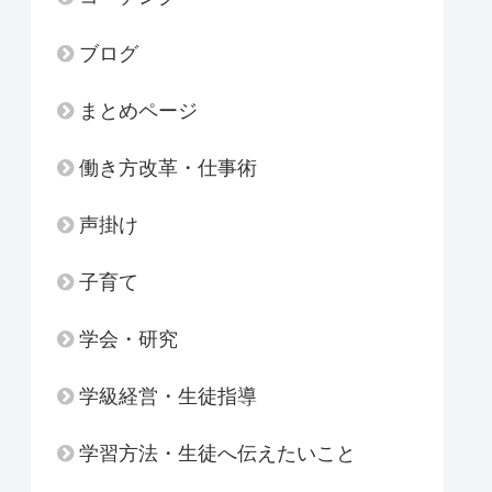
ブログ
まとめページ
働き方改革・仕事術
声掛け
子育て
学会・研究
学級経営・生徒指導
学習方法・生徒へ伝えたいこと