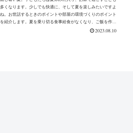
多くなります。少しでも快適に、そして夏を楽しみたいですよ
ね。お世話するときのポイントや部屋の環境づくりのポイント
を紹介します。夏を乗り切る食事給食がなくなり、ご飯を作る
のが負担…という...
2023.08.10