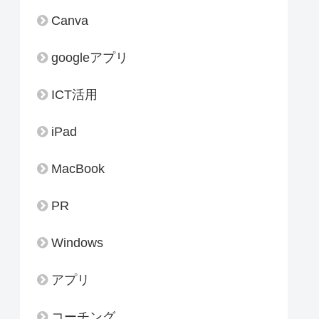
Canva
googleアプリ
ICT活用
iPad
MacBook
PR
Windows
アプリ
コーチング