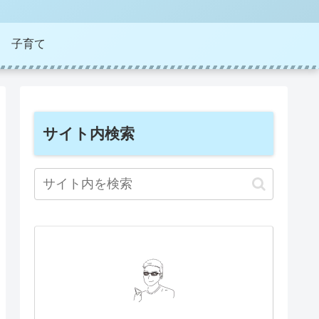
子育て
サイト内検索