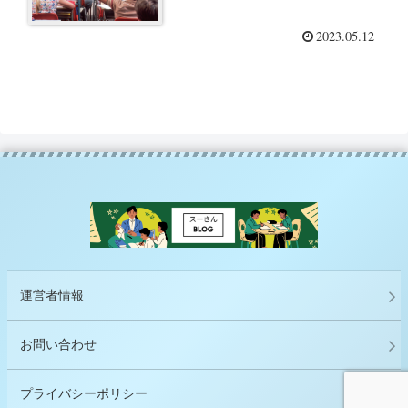
2023.05.12
運営者情報
お問い合わせ
プライバシーポリシー