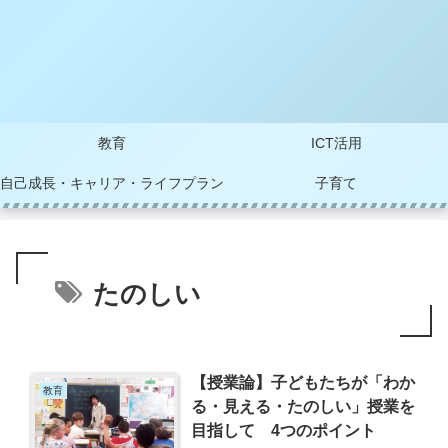
教育
ICT活用
自己成長・キャリア・ライフプラン
子育て
たのしい
【授業論】子どもたちが「わか
教育
る・見える・たのしい」授業を
目指して 4つのポイント