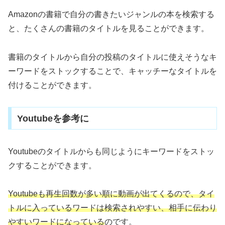
Amazonの書籍で自分の書きたいジャンルの本を検索する
と、たくさんの書籍のタイトルを見ることができます。
書籍のタイトルから自分の投稿のタイトルに使えそうなキ
ーワードをストックすることで、キャッチーなタイトルを
付けることができます。
Youtubeを参考に
Youtubeのタイトルからも同じようにキーワードをストッ
クすることができます。
Youtubeも再生回数が多い順に動画が出てくるので、タイ
トルに入っているワードは検索されやすい、相手に伝わり
やすいワードになっている
のです。