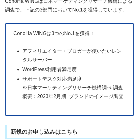
ConoHa WINGは日本マーケティングリサーチ機構による
調査で、下記の3部門においてNo.1を獲得しています。
ConoHa WINGは3つのNo.1を獲得！
アフィリエイター・ブロガーが使いたいレン
タルサーバー
WordPress利用者満足度
サポートデスク対応満足度
※日本マーケティングリサーチ機構調べ 調査
概要：2023年2月期_ブランドのイメージ調査
新規のお申し込みはこちら