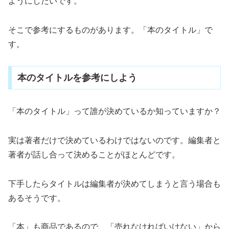
ようにしたいです。
そこで参考にするものがあります。「本のタイトル」で
す。
本のタイトルを参考にしよう
「本のタイトル」って誰が決めているか知っていますか？
実は著者だけで決めているわけではないのです。編集者と
著者が話し合って決めることがほとんどです。
下手したらタイトルは編集者が決めてしまうと言う場合も
あるそうです。
「本」も商品であるので、「売れなければいけない」から