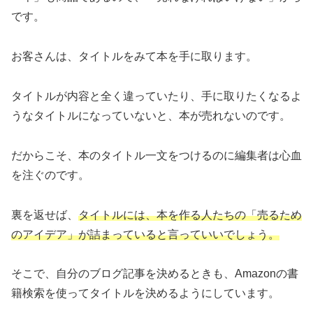
です。
お客さんは、タイトルをみて本を手に取ります。
タイトルが内容と全く違っていたり、手に取りたくなるよ
うなタイトルになっていないと、本が売れないのです。
だからこそ、本のタイトル一文をつけるのに編集者は心血
を注ぐのです。
裏を返せば、
タイトルには、本を作る人たちの
「
売るため
の
アイデア
」
が
詰まっている
と言っていいでしょう。
そこで、自分のブログ記事を決めるときも、Amazonの書
籍検索を使ってタイトルを決めるようにしています。