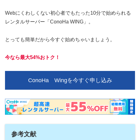
Webにくわしくない初心者でもたった10分で始められる
レンタルサーバー「ConoHa WING」。
とっても簡単だから今すぐ始めちゃいましょう。
今なら最大54%おトク！
ConoHa Wingを今すぐ申し込み
参考文献