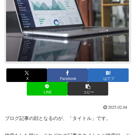
X
Facebook
はてブ
LINE
コピー
2025.02.04
ブログ記事の顔となるのが、「タイトル」です。