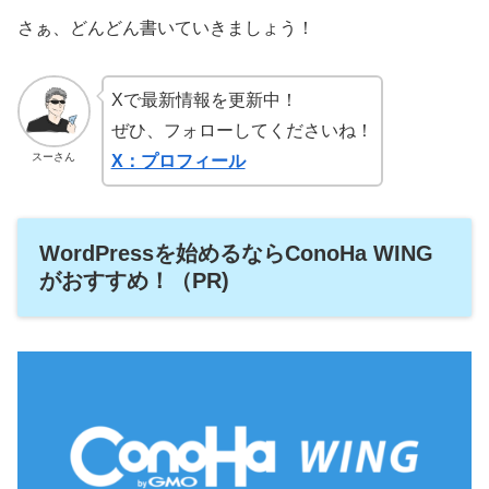
さぁ、どんどん書いていきましょう！
Xで最新情報を更新中！
ぜひ、フォローしてくださいね！
スーさん
X：プロフィール
WordPressを始めるならConoHa WING
がおすすめ！（PR)