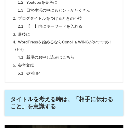
Youtubeを参考に
日常生活の中にもヒントがたくさん
ブログタイトルをつけるときの小技
【 】内にキーワードを入れる
最後に
WordPressを始めるならConoHa WINGがおすすめ！
（PR)
新規のお申し込みはこちら
参考文献
参考HP
タイトルを考える時は、「相手に伝わる
こと」を意識する