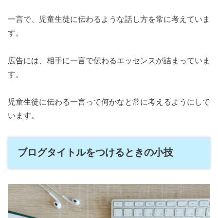
一言で、児童生徒に伝わるような話し方を常に考えていま
す。
広告には、相手に一言で伝わるエッセンスが詰まっていま
す。
児童生徒に伝わる一言って何かなと常に考えるようにして
います。
ブログタイトルをつけるときの小技