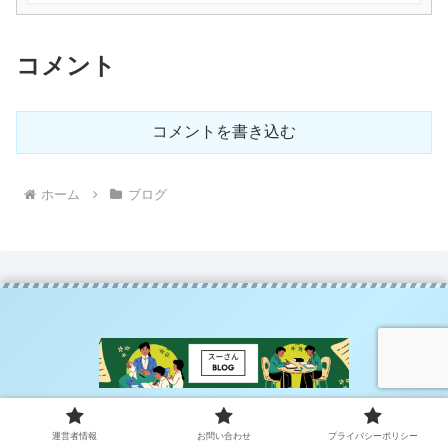
コメント
コメントを書き込む
ホーム
ブログ
運営者情報
お問い合わせ
プライバシーポリシー
運営者情報