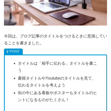
今回は、ブログ記事のタイトルをつけるときに意識してい
ることを書きました。
タイトルは「相手に伝わる」タイトルを書こ
う
書籍タイトルやYoutubeのタイトルを見て、
伝わるタイトルを考えよう
街の中にある看板やポスターもタイトルのヒ
ントになるものがたくさん！