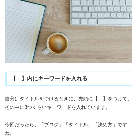
【 】内にキーワードを入れる
自分はタイトルをつけるときに、先頭に【 】をつけて、
その中に3つくらいキーワードを入れています。
今回だったら、「ブログ」「タイトル」「決め方」です
ね。