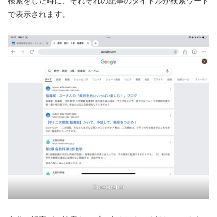
検索をした時に、それぞれの記事のタイトルが検索ワード
で表示されます。
Screenshot