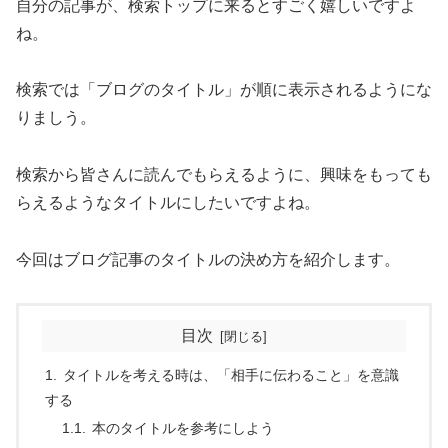
自分の記事が、検索トップに来るとすごく嬉しいですよ
ね。
検索では「ブログのタイトル」が順に表示されるようにな
りましう。
検索から皆さんに読んでもらえるように、興味をもっても
らえるようなタイトルにしたいですよね。
今回はブログ記事のタイトルの決め方を紹介します。
目次
タイトルを考える時は、「相手に伝わること」を意識
する
本のタイトルを参考にしよう