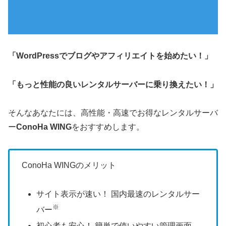
「WordPressでブログやアフィリエイトを始めたい！」
「もっと性能の良いレンタルサーバーに乗り換えたい！」
そんなあなたには、高性能・高速でお得なレンタルサーバ
ー
ConoHa WING
をおすすめします。
ConoHa WINGのメリット
サイト表示が速い！ 国内最速のレンタルサー
※
バー
初心者も安心！ 簡単で使いやすい管理画面