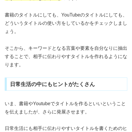
書籍のタイトルにしても、YouTubeのタイトルにしても、
どういうタイトルの使い方をしているかをチェックしまし
ょう。
そこから、キーワードとなる言葉や要素を自分なりに抽出
することで、相手に伝わりやすタイトルを作れるようにな
ります。
日常生活の中にもヒントがたくさん
いま、書籍やYoutubeでタイトルを作るといいということ
を伝えましたが、さらに発展させます。
日常生活にも相手に伝わりやすいタイトルを書くためのヒ