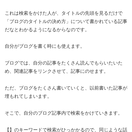
これは検索をかけた人が、タイトルの先頭を見るだけで
「ブログのタイトルの決め方」について書かれている記事
だなとわかるようになるからなのです。
自分がブログを書く時にも使えます。
ブログでは、自分の記事をたくさん読んでもらいたいた
め、関連記事をリンクさせて、記事にのせます。
ただ、ブログをたくさん書いていくと、以前書いた記事が
埋もれてしまいます。
そこで、自分のブログ記事内で検索をかけていきます。
【】のキーワードで検索がひっかかるので、同じような話