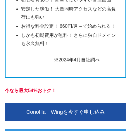
安定した稼働！ 大量同時アクセスなどの高負
荷にも強い
お得な料金設定！ 660円/月～で始められる！
しかも初期費用が無料！ さらに独自ドメイン
も永久無料！
※2024年4月自社調べ
今なら最大54%おトク！
ConoHa Wingを今すぐ申し込み