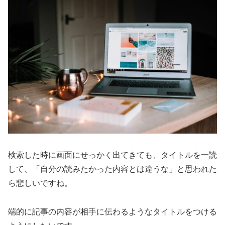
検索した時に画面にせっかく出てきても、タイトルを一読
して、「自分の読みたかった内容とは違うな」と思われた
ら悲しいですね。
端的に記事の内容が相手に伝わるようなタイトルをつける