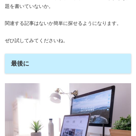
題を書いていないか。
関連する記事はないか簡単に探せるようになります。
ぜひ試してみてくださいね。
最後に