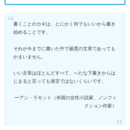
書くことのカギは、とにかく何でもいいから書き
始めることです。
それが今までに書いた中で最悪の文章であっても
かまいません。
いい文章はほとんどすべて、へたな下書きからは
じまると言っても過言ではないくらいです。
ーアン・ラモット（米国の女性小説家、ノンフィ
クション作家）