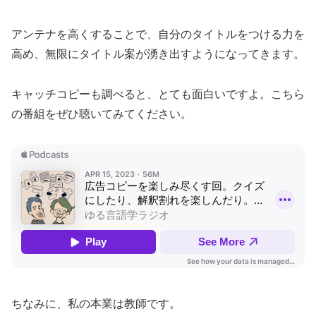
アンテナを高くすることで、自分のタイトルをつける力を
高め、無限にタイトル案が湧き出すようになってきます。
キャッチコピーも調べると、とても面白いですよ。こちら
の番組をぜひ聴いてみてください。
ちなみに、私の本業は教師です。