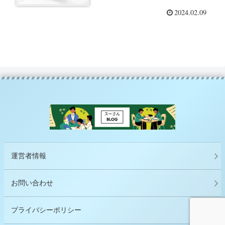
2024.02.09
運営者情報
お問い合わせ
プライバシーポリシー