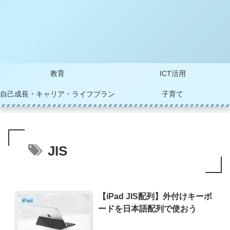
教育
ICT活用
自己成長・キャリア・ライフプラン
子育て
JIS
【iPad JIS配列】外付けキーボ
iPad
ードを日本語配列で使おう