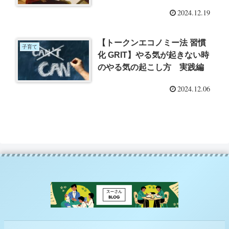
2024.12.19
【トークンエコノミー法 習慣
子育て
化 GRIT】やる気が起きない時
のやる気の起こし方 実践編
2024.12.06