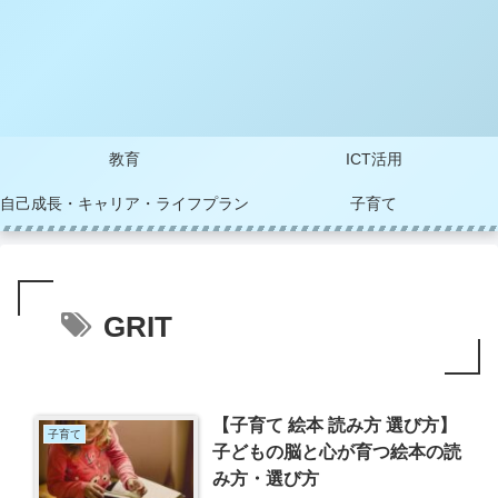
教育
ICT活用
自己成長・キャリア・ライフプラン
子育て
GRIT
【子育て 絵本 読み方 選び方】
子育て
子どもの脳と心が育つ絵本の読
み方・選び方