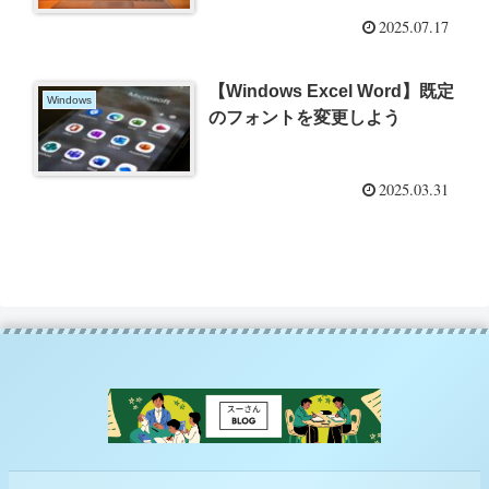
2025.07.17
【Windows Excel Word】既定
Windows
のフォントを変更しよう
2025.03.31