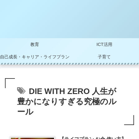
教育
ICT活用
自己成長・キャリア・ライフプラン
子育て
DIE WITH ZERO 人生が
豊かになりすぎる究極のル
ール