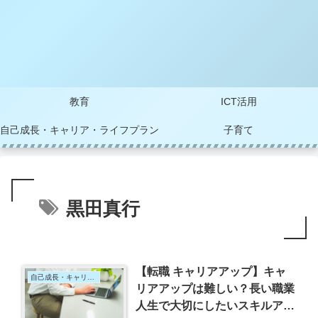
教育
ICT活用
自己成長・キャリア・ライフプラン
子育て
黒田真行
【転職 キャリアアップ】キャ
自己成長・キャリア・ライフプラン
リアアップは難しい？長い職業
人生で大切にしたいスキルアッ