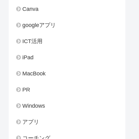
Canva
googleアプリ
ICT活用
iPad
MacBook
PR
Windows
アプリ
コーチング