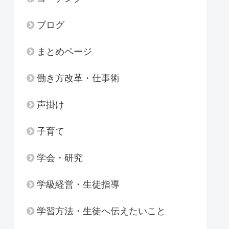
ブログ
まとめページ
働き方改革・仕事術
声掛け
子育て
学会・研究
学級経営・生徒指導
学習方法・生徒へ伝えたいこと