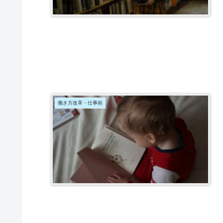
働き方改革・仕事術