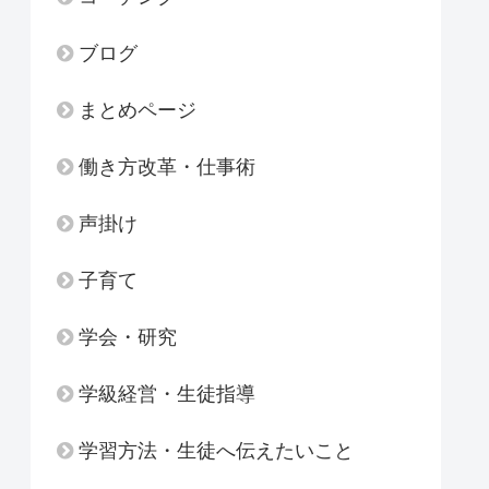
ブログ
まとめページ
働き方改革・仕事術
声掛け
子育て
学会・研究
学級経営・生徒指導
学習方法・生徒へ伝えたいこと