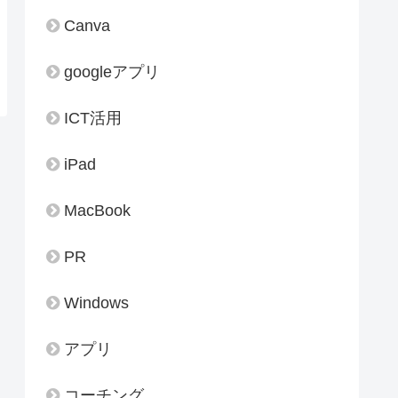
Canva
googleアプリ
ICT活用
iPad
MacBook
PR
Windows
アプリ
コーチング