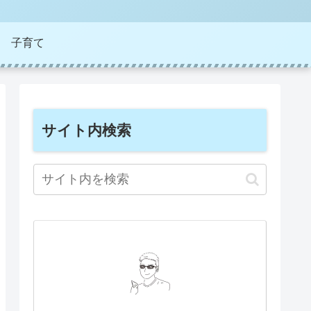
子育て
サイト内検索